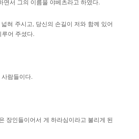
 하면서 그의 이름을 야베츠라고 하였다.
 넓혀 주시고, 당신의 손길이 저와 함께 있어
이루어 주셨다.
 사람들이다.
은
장인들이어서 게 하라심이라고 불리게 된