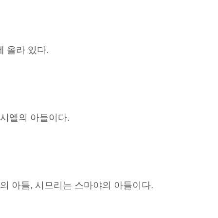
 올라 있다.
아시엘의 아들이다.
의 아들, 시므리는 스마야의 아들이다.