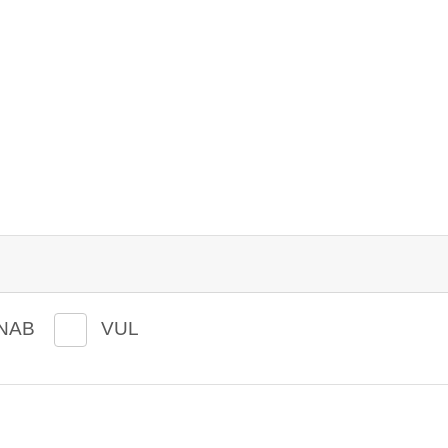
NAB
VUL