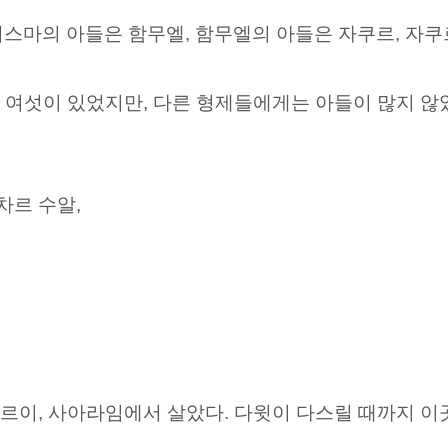
스마의 아들은 함무엘, 함무엘의 아들은 자쿠르, 자쿠
 여섯이 있었지만, 다른 형제들에게는 아들이 많지 않
차르 수알,
 비르이, 사아라임에서 살았다. 다윗이 다스릴 때까지 