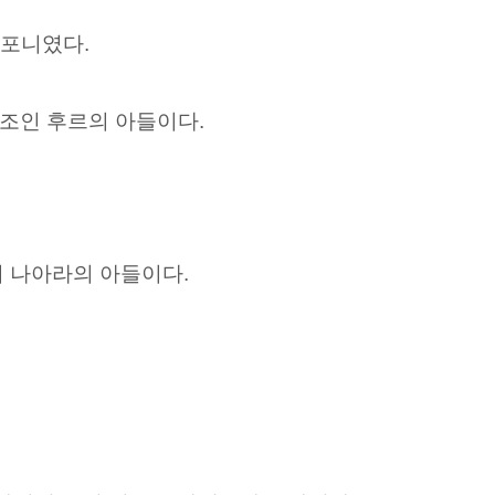
렐포니였다.
조인 후르의 아들이다.
 나아라의 아들이다.