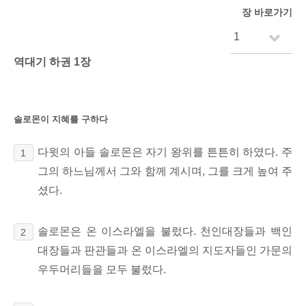
장 바로가기
역대기 하권 1장
솔로몬이 지혜를 구하다
다윗의 아들 솔로몬은 자기 왕위를 튼튼히 하였다.
주
1
그의 하느님께서 그와 함께 계시며, 그를 크게 높여 주
셨다.
솔로몬은 온 이스라엘을 불렀다. 천인대장들과 백인
2
대장들과 판관들과 온 이스라엘의 지도자들인 가문의
우두머리들을 모두 불렀다.