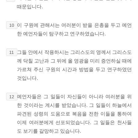
때문입니다.
이 구원에 관해서는 여러분이 받을 은총을 두고 예언
10
한 예언자들이 탐구하고 연구하였습니다.
그들 안에서 작용하시는 그리스도의 영께서 그리스도
11
께 닥칠 고난과 그 뒤에 올 영광을 미리 증언하실 때에
가르쳐 주신 구원의 시간과 방법을 두고 연구하였던
것입니다.
예언자들은 그 일들이 자신들이 아니라 여러분을 위
12
한 것이라는 계시를 받았습니다. 그 일들이 하늘에서
파견된 성령의 도움으로 복음을 전한 이들을 통하여
이제 여러분에게 선포되었습니다. 그 일들은 천사들
도 보기를 갈망하고 있습니다.