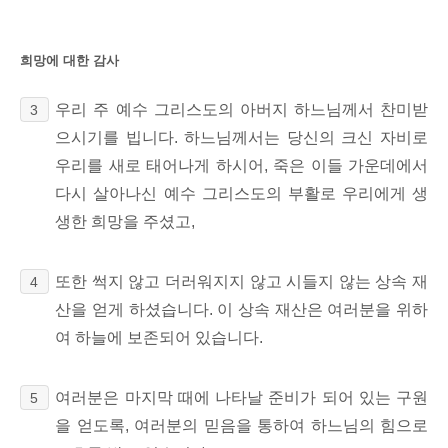
희망에 대한 감사
우리 주 예수 그리스도의 아버지 하느님께서 찬미받
3
으시기를 빕니다.
하느님께서는 당신의 크신 자비로
우리를 새로 태어나게 하시어,
죽은 이들 가운데에서
다시 살아나신 예수 그리스도의 부활로 우리에게 생
생한 희망을
주셨고,
또한 썩지 않고 더러워지지 않고 시들지 않는 상속 재
4
산을
얻게 하셨습니다. 이 상속 재산은 여러분을 위하
여 하늘에 보존되어 있습니다.
여러분은 마지막 때에 나타날 준비가 되어 있는 구원
5
을 얻도록,
여러분의 믿음을 통하여 하느님의 힘으로