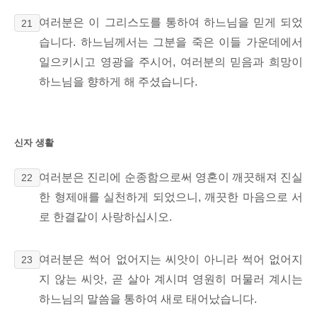
여러분은 이 그리스도를 통하여 하느님을 믿게 되었
21
습니다. 하느님께서는 그분을 죽은 이들 가운데에서
일으키시고 영광을 주시어, 여러분의 믿음과 희망이
하느님을 향하게 해 주셨습니다.
신자 생활
여러분은 진리에 순종함으로써
영혼이
깨끗해져 진실
22
한 형제애를 실천하게 되었으니, 깨끗한
마음으로 서
로 한결같이 사랑하십시오.
여러분은 썩어 없어지는 씨앗이 아니라 썩어 없어지
23
지 않는 씨앗, 곧 살아 계시며 영원히
머물러 계시는
하느님의 말씀을 통하여 새로 태어났습니다.