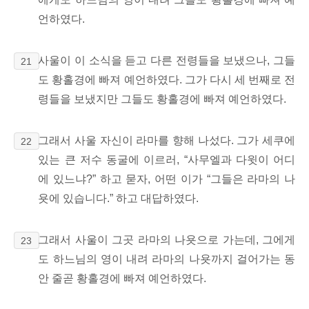
언하였다.
사울이 이 소식을 듣고 다른 전령들을 보냈으나, 그들
21
도 황홀경에 빠져 예언하였다. 그가 다시 세 번째로 전
령들을 보냈지만 그들도 황홀경에 빠져 예언하였다.
그래서 사울 자신이 라마를 향해 나섰다. 그가 세쿠에
22
있는 큰 저수 동굴에 이르러, “사무엘과 다윗이 어디
에 있느냐?” 하고 묻자, 어떤 이가 “그들은 라마의 나
욧에 있습니다.” 하고 대답하였다.
그래서 사울이 그곳 라마의 나욧으로 가는데, 그에게
23
도 하느님의 영이 내려 라마의 나욧까지 걸어가는 동
안 줄곧 황홀경에 빠져 예언하였다.