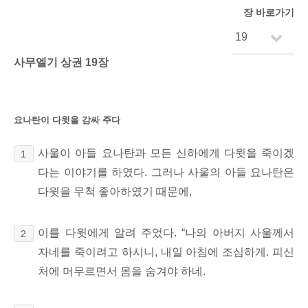
장 바로가기
사무엘기 상권 19장
요나탄이 다윗을 감싸 주다
사울이 아들 요나탄과 모든 신하에게 다윗을 죽이겠
1
다는 이야기를 하였다. 그러나 사울의 아들 요나탄은
다윗을 무척 좋아하였기 때문에,
이를 다윗에게 알려 주었다. “나의 아버지 사울께서
2
자네를 죽이려고 하시니, 내일 아침에 조심하게. 피신
처에 머무르면서 몸을 숨겨야 하네.