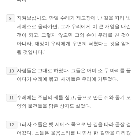
지켜보십시오. 만일 수레가 제고장에 난 길을 따라 벳
9
세메스로 올라가면, 그가 우리에게 이 큰 재앙을 내린
것이 되고, 그렇지 않으면 그의 손이 우리를 친 것이
아니라, 재앙이 우리에게 우연히 닥쳤다는 것을 알게
될 것입니다.”
사람들은 그대로 하였다. 그들은 어미 소 두 마리를 끌
10
어다가 수레에 묶고, 새끼들은 우리에 가두었다.
수레에는 주님의 궤를 싣고, 금으로 만든 쥐와 종기 모
11
양의 물건들을 담은 상자도 실었다.
그러자 소들은 벳 세메스 쪽으로 난 길을 따라 곧장 걸
12
어갔다. 소들은 울음소리를 내면서 한 길만을 따라갔