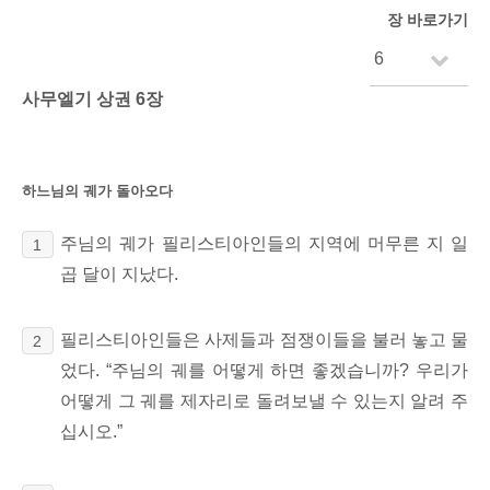
장 바로가기
사무엘기 상권 6장
하느님의 궤가 돌아오다
주님의 궤가 필리스티아인들의 지역에 머무른 지 일
1
곱 달이 지났다.
필리스티아인들은 사제들과 점쟁이들을 불러 놓고 물
2
었다. “주님의 궤를 어떻게 하면 좋겠습니까? 우리가
어떻게 그 궤를 제자리로 돌려보낼 수 있는지 알려 주
십시오.”