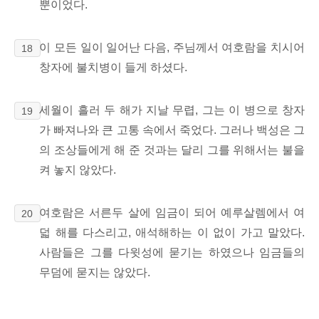
뿐이었다.
이 모든 일이 일어난 다음, 주님께서 여호람을 치시어
18
창자에 불치병이 들게 하셨다.
세월이 흘러 두 해가 지날 무렵, 그는 이 병으로 창자
19
가 빠져나와 큰 고통 속에서 죽었다. 그러나 백성은 그
의 조상들에게 해 준 것과는 달리 그를 위해서는 불을
켜 놓지 않았다.
여호람은 서른두 살에 임금이 되어 예루살렘에서 여
20
덟 해를 다스리고, 애석해하는 이 없이 가고 말았다.
사람들은 그를 다윗성에 묻기는 하였으나 임금들의
무덤에 묻지는 않았다.