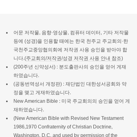
어문 저작물, 음향·영상물, 컴퓨터 데이터, 기타 저작물
등에 (성경)을 인용할 때에는 한국 천주교 주교회의·한
국천주교중앙협의회에 저작권 사용 승인을 받아야 합
니다.(
주교회의/저작권/성경 저작권 사용 안내 참조
)
(200주년 신약성서) : 분도출판사의 승인을 얻어 게재
하였습니다.
(공동번역성서 개정판) : 재단법인 대한성서공회와 약
정을 맺고 게재하였습니다.
New American Bible : 미국 주교회의의 승인을 얻어 게
재하였습니다.
(New American Bible with Revised New Testament
1986,1970 Confraternity of Christian Doctrine,
Washington, D.C. and used by permission of the