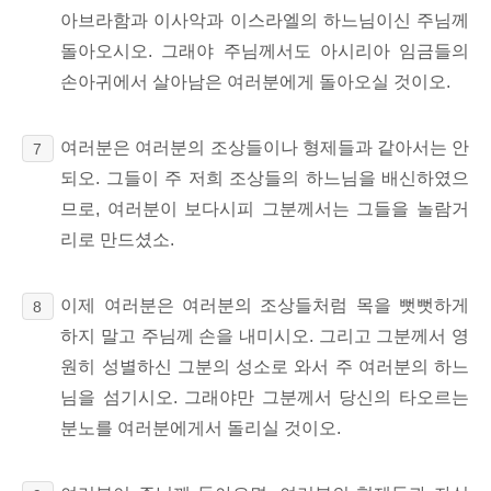
아브라함과 이사악과 이스라엘의
하느님이신 주님께
돌아오시오. 그래야 주님께서도 아시리아 임금들의
손아귀에서 살아남은
여러분에게 돌아오실 것이오.
여러분은 여러분의 조상들이나 형제들과 같아서는 안
7
되오. 그들이 주 저희 조상들의 하느님을 배신하였으
므로, 여러분이 보다시피 그분께서는 그들을 놀람거
리로 만드셨소.
이제 여러분은 여러분의 조상들처럼 목을 뻣뻣하게
8
하지 말고 주님께 손을 내미시오.
그리고 그분께서 영
원히 성별하신 그분의 성소로 와서 주 여러분의 하느
님을 섬기시오. 그래야만 그분께서 당신의 타오르는
분노를 여러분에게서 돌리실 것이오.