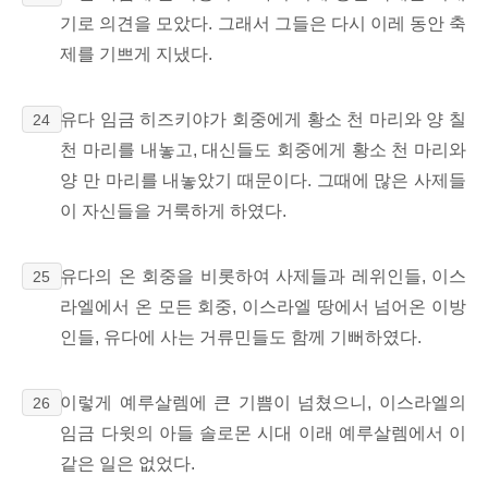
기로 의견을 모았다. 그래서 그들은 다시 이레 동안 축
제를 기쁘게 지냈다.
유다 임금 히즈키야가 회중에게 황소 천 마리와 양 칠
24
천 마리를 내놓고, 대신들도 회중에게 황소 천 마리와
양 만 마리를 내놓았기 때문이다. 그때에 많은 사제들
이 자신들을 거룩하게 하였다.
유다의 온 회중을 비롯하여 사제들과 레위인들, 이스
25
라엘에서 온 모든 회중, 이스라엘 땅에서 넘어온 이방
인들, 유다에 사는 거류민들도
함께 기뻐하였다.
이렇게 예루살렘에 큰 기쁨이 넘쳤으니, 이스라엘의
26
임금 다윗의 아들 솔로몬 시대 이래 예루살렘에서 이
같은 일은 없었다.