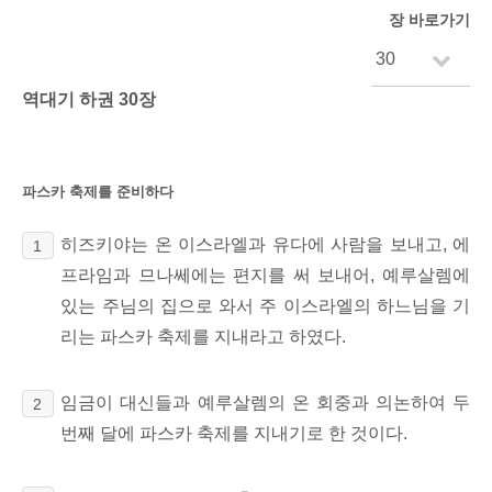
장 바로가기
역대기 하권 30장
파스카 축제를 준비하다
히즈키야는 온 이스라엘과 유다에 사람을 보내고, 에
1
프라임과 므나쎄에는 편지를 써 보내어, 예루살렘에
있는 주님의 집으로 와서 주 이스라엘의 하느님을 기
리는 파스카 축제를 지내라고 하였다.
임금이 대신들과 예루살렘의 온 회중과 의논하여 두
2
번째 달에
파스카 축제를 지내기로 한 것이다.