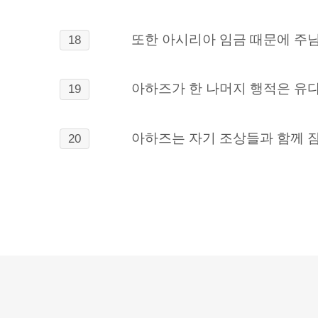
또한 아시리아 임금 때문에 주님
18
아하즈가 한 나머지 행적은 유다
19
아하즈는 자기 조상들과 함께 잠
20