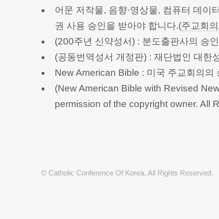
어문 저작물, 음향·영상물, 컴퓨터 데이
권 사용 승인을 받아야 합니다.(
주교회의
(200주년 신약성서) : 분도출판사의 
(공동번역성서 개정판) : 재단법인 대
New American Bible : 미국 주교
(New American Bible with Revised New 
permission of the copyright owner.
© Catholic Conference Of Korea. All Rights Reserved.