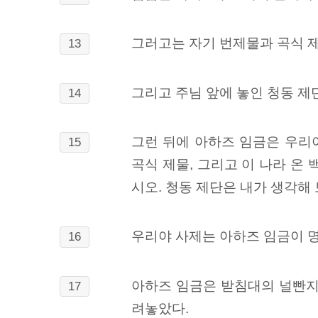
그러고는 자기 번제물과 곡식 제
13
그리고 주님 앞에 놓인 청동 제
14
그런 뒤에 아하즈 임금은 우리야
15
곡식 제물, 그리고 이 나라 온
시오. 청동 제단은 내가 생각해 
우리야 사제는 아하즈 임금이 명
16
아하즈 임금은 받침대의 널빤지
17
려놓았다.