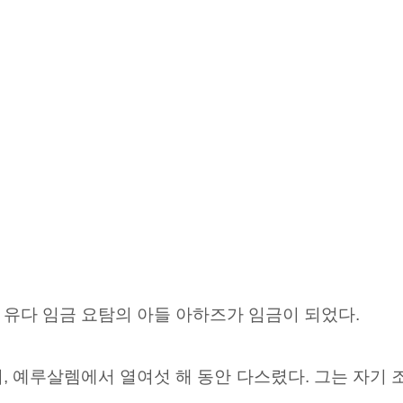
유다 임금 요탐의 아들 아하즈가 임금이 되었다.
, 예루살렘에서 열여섯 해 동안 다스렸다.
그는 자기 