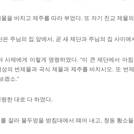
물을 바치고 제주를 따라 부었다. 또 자기 친교 제물의
단은
주님의 집 앞에서, 곧 새 제단과 주님의 집 사이에
 사제에게 이렇게 명령하였다. “이 큰 제단에서
아침 
 백성의 번제물과 곡식 제물과 제주를 바치시오. 또 번
보겠소.
”
령한 대로 다 하였다.
를 잘라 물두멍을 받침대에서 떼어 내고, 청동 황소들