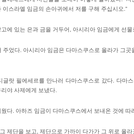
 이스라엘 임금의 손아귀에서 저를 구해 주십시오.”
고에 있는 은과 금을 거두어, 아시리아 임금에게 선물
어 주었다. 아시리아 임금은 다마스쿠스로 올라가 그곳
티글랏 필에세르를 만나러 다마스쿠스로 갔다. 다마스
우리야 사제에게 보냈다.
웠다. 아하즈 임금이 다마스쿠스에서 보내온 것에 따라
 제단을 보고, 제단으로 가까이 다가가 그 위로 올라