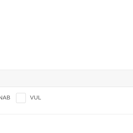
NAB
VUL