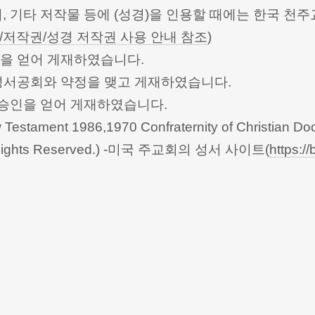
터, 기타 저작물 등에 (성경)을 인용할 때에는 한국
/저작권/성경 저작권 사용 안내 참조
)
승인을 얻어 게재하였습니다.
한성서공회와 약정을 맺고 게재하였습니다.
회의의 승인을 얻어 게재하였습니다.
Testament 1986,1970 Confraternity of Christian Doc
 All Rights Reserved.) -미국 주교회의 성서 사이트(
https://