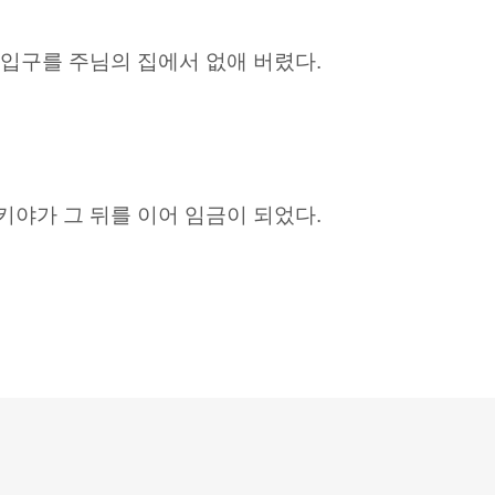
입구를 주님의 집에서 없애 버렸다.
키야가 그 뒤를 이어 임금이 되었다.