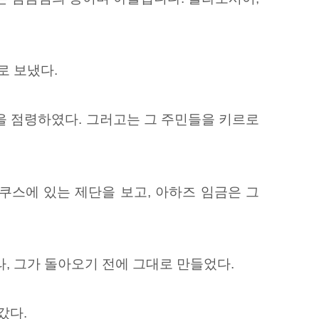
로 보냈다.
을 점령하였다. 그러고는 그 주민들을 키르로
쿠스에 있는 제단을 보고, 아하즈 임금은 그
, 그가 돌아오기 전에 그대로 만들었다.
갔다.