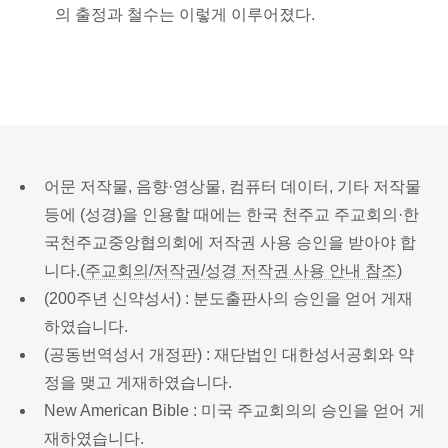
의 출정과 철수는 이렇게 이루어졌다.
어문 저작물, 음향·영상물, 컴퓨터 데이터, 기타 저작물
등에 (성경)을 인용할 때에는 한국 천주교 주교회의·한
국천주교중앙협의회에 저작권 사용 승인을 받아야 합
니다.(
주교회의/저작권/성경 저작권 사용 안내 참조
)
(200주년 신약성서) : 분도출판사의 승인을 얻어 게재
하였습니다.
(공동번역성서 개정판) : 재단법인 대한성서공회와 약
정을 맺고 게재하였습니다.
New American Bible : 미국 주교회의의 승인을 얻어 게
재하였습니다.