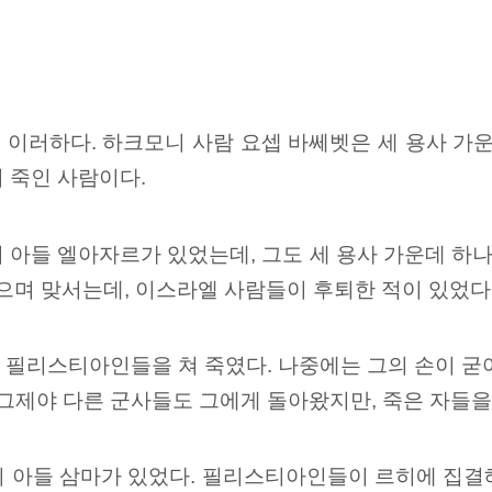
 이러하다. 하크모니 사람 요셉 바쎄벳은
세 용사 가
 죽인 사람이다.
 아들 엘아자르가 있었는데, 그도 세 용사 가운데 하나
며 맞서는데, 이스라엘 사람들이 후퇴한 적이 있었다
 필리스티아인들을 쳐 죽였다. 나중에는 그의 손이 굳
 그제야 다른 군사들도 그에게 돌아왔지만, 죽은 자들을
의 아들 삼마가 있었다. 필리스티아인들이 르히에
집결해