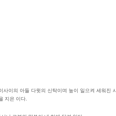
 이사이의 아들 다윗의 신탁이며
높이 일으켜 세워진
사
 지은 이다.