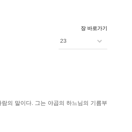
장 바로가기
람의 말이다. 그는 야곱의 하느님의 기름부