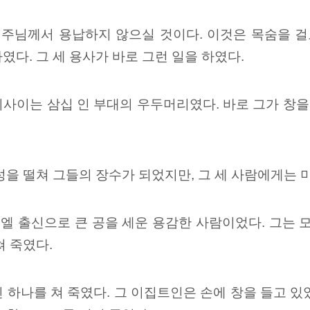
 주님께서 용납하지 않으실 것이다.
이것은 목숨을 걸
였다. 그 세 용사가 바로 그런 일을 하였다.
사이는 삼십 인 부대의 우두머리였다. 바로 그가 창을
성을 떨쳐 그들의 장수가 되었지만, 그 세 사람에게는 
엘 출신으로 큰 공을 세운 용감한 사람이었다.
그는 모
쳐 죽였다.
 하나를 쳐 죽였다. 그 이집트인은 손에 창을 들고 