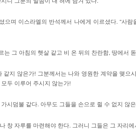
시니 그분의 말씀이 내 혀에 담겨 있다.
으며 이스라엘의 반석께서 나에게 이르셨다. “사람
르는 그 아침의 햇살 같고 비 온 뒤의 찬란함, 땅에서 
 같지 않은가! 그분께서는 나와 영원한 계약을 맺으시
 모두 이루어 주시지 않는가!
 가시덤불
같다. 아무도 그들을 손으로 쥘 수 없지 않은
나 창 자루를 마련해야 한다.
그러니 그들은 그 자리에