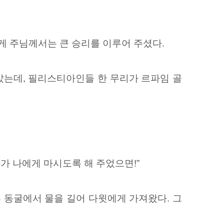
게 주님께서는 큰 승리를 이루어 주셨다.
는데, 필리스티아인들 한 무리가 르파임 골
가 나에게 마시도록 해 주었으면!”
 동굴에서 물을 길어 다윗에게 가져왔다. 그