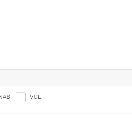
NAB
VUL