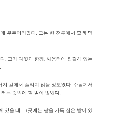
운데 우두머리였다.
그는 한 전투에서 팔백 명
다. 그가 다윗과 함께, 싸움터에 집결해 있는
.
어져 칼에서 풀리지 않을 정도였다. 주님께서
 터는 것밖에 할 일이 없었다.
 있을 때, 그곳에는 팥을 가득 심은 밭이 있