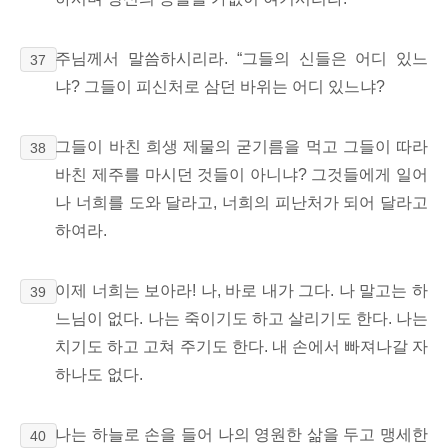
주님께서
말씀하시리라. “그들의 신들은 어디 있느
37
냐? 그들이 피신처로 삼던 바위는 어디 있느냐?
그들이 바친 희생 제물의 굳기름을 먹고 그들이 따라
38
바친 제주를 마시던 것들이 아니냐? 그것들에게 일어
나 너희를 도와 달라고, 너희의 피난처가 되어 달라고
하여라.
이제 너희는 보아라! 나, 바로 내가 그다. 나 말고는 하
39
느님이 없다. 나는 죽이기도 하고 살리기도 한다. 나는
치기도 하고 고쳐 주기도 한다. 내 손에서 빠져나갈 자
하나도 없다.
나는 하늘로 손을 들어 나의 영원한 삶을 두고 맹세한
40