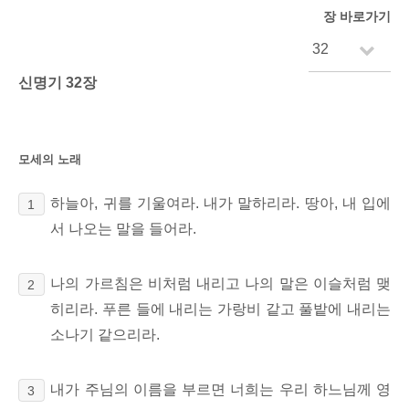
장 바로가기
신명기 32장
모세의 노래
하늘아, 귀를 기울여라. 내가 말하리라. 땅아, 내 입에
1
서 나오는 말을 들어라.
나의 가르침은 비처럼 내리고 나의 말은 이슬처럼 맺
2
히리라. 푸른 들에 내리는 가랑비 같고 풀밭에 내리는
소나기 같으리라.
내가 주님의 이름을 부르면 너희는 우리 하느님께 영
3