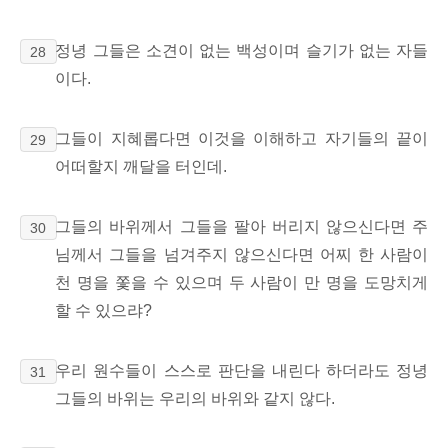
정녕 그들은 소견이 없는 백성이며 슬기가 없는 자들
28
이다.
그들이 지혜롭다면 이것을
이해하고 자기들의 끝이
29
어떠할지 깨달을 터인데.
그들의 바위께서 그들을 팔아 버리지 않으신다면 주
30
님께서 그들을 넘겨주지 않으신다면 어찌 한 사람이
천 명을 쫓을 수 있으며 두 사람이 만 명을 도망치게
할 수 있으랴?
우리 원수들이 스스로 판단을 내린다
하더라도 정녕
31
그들의 바위는
우리의 바위와 같지 않다.