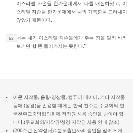
이스라엘 자손들 한가운데에서 나를 배신하였고, 이
스라엘 자손들 한가운데에서 나의 거룩함을 드러내지
않았기 때문이다.
너는 내가 이스라엘 자손들에게 주는 땅을 멀리 바라
52
보기만 할 뿐 들어가지는 못한다.”
어문 저작물, 음향·영상물, 컴퓨터 데이터, 기타 저작물
등에 (성경)을 인용할 때에는 한국 천주교 주교회의·한
국천주교중앙협의회에 저작권 사용 승인을 받아야 합
니다.(
주교회의/저작권/성경 저작권 사용 안내 참조
)
(200주년 신약성서) : 분도출판사의 승인을 얻어 게재