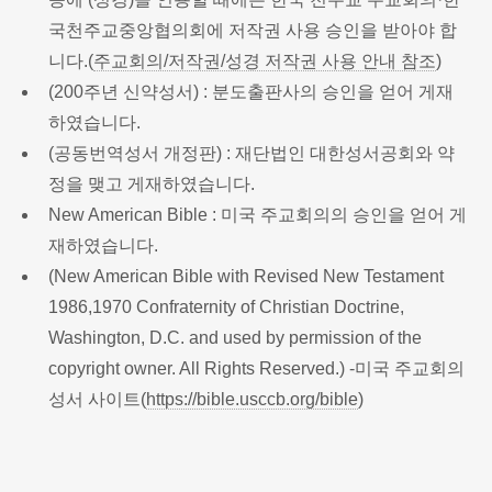
국천주교중앙협의회에 저작권 사용 승인을 받아야 합
니다.(
주교회의/저작권/성경 저작권 사용 안내 참조
)
(200주년 신약성서) : 분도출판사의 승인을 얻어 게재
하였습니다.
(공동번역성서 개정판) : 재단법인 대한성서공회와 약
정을 맺고 게재하였습니다.
New American Bible : 미국 주교회의의 승인을 얻어 게
재하였습니다.
(New American Bible with Revised New Testament
1986,1970 Confraternity of Christian Doctrine,
Washington, D.C. and used by permission of the
copyright owner. All Rights Reserved.) -미국 주교회의
성서 사이트(
https://bible.usccb.org/bible
)