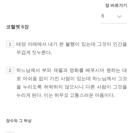
장 바로가기
코헬렛 6장
태양 아래에서 내가 본 불행이 있는데 그것이 인간을
1
무겁게 짓누른다.
하느님께서 부와 재물과 영화를 베푸시어 원하는 대
2
로 아쉬움 없이 가진 사람이 있는데 하느님께서 그것
을 누리도록 허락하지 않으시니 다른 사람이 그것을
누리게 된다. 이는 허무요 고통스러운 아픔이다.
장수와 그 허상