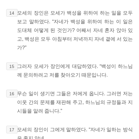
모세의 장인은 모세가 백성을 위하여 하는 일을 모두
14
보고 말하였다. “자네가 백성을 위하여 하는 이 일은
도대체 어떻게 된 것인가? 어째서 자네 혼자 앉아 있
고, 백성은 모두 아침부터 저녁까지 자네 곁에 서 있는
가?”
그러자 모세가 장인에게 대답하였다. “백성이 하느님
15
께 문의하려고 저를 찾아오기 때문입니다.
무슨 일이 생기면 그들은 저에게 옵니다. 그러면 저는
16
이웃 간의 문제를 재판해 주고, 하느님의 규정들과 지
시들을 알려 줍니다.”
모세의 장인이 그에게 말하였다. “자네가 일하는 방식
17
은 좋지 않네.