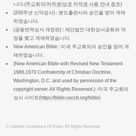
니다.(
주교회의/저작권/성경 저작권 사용 안내 참조
)
(200주년 신약성서) : 분도출판사의 승인을 얻어 게재
하였습니다.
(공동번역성서 개정판) : 재단법인 대한성서공회와 약
정을 맺고 게재하였습니다.
New American Bible : 미국 주교회의의 승인을 얻어 게
재하였습니다.
(New American Bible with Revised New Testament
1986,1970 Confraternity of Christian Doctrine,
Washington, D.C. and used by permission of the
copyright owner. All Rights Reserved.) -미국 주교회의
성서 사이트(
https://bible.usccb.org/bible
)
© Catholic Conference Of Korea. All Rights Reserved.