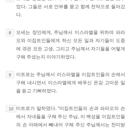
었다. 그들은 서로 안부를 묻고 함께 천막으로 들어갔
다.
모세는 장인에게, 주님께서 이스라엘을 위하여 파라
8
오와 이집트인들에게 하신 모든 일과 자기들이 도중
에 겪은 모든 고생, 그리고 주님께서 자기들을 어떻게
구해 주셨는지 이야기하였다.
이트로는 주님께서 이스라엘을 이집트인들의 손에서
9
구해 내시면서 이스라엘에게 베푸신 온갖 고마운 일
을 듣고 기뻐하였다.
이트로가 말하였다. “이집트인들의 손과 파라오의 손
10
에서 자네들을 구해 주신 주님, 이 백성을 이집트인들
의 손 아래에서 빼내어 구해 주신 주님께서는 찬미받