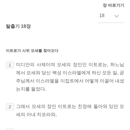
장 바로가기
탈출기 18장
이트로가 사위 모세를 찾아오다
미디안의 사제이며 모세의 장인인 이트로는, 하느님
1
께서 모세와 당신 백성 이스라엘에게 하신 모든 일, 곧
주님께서 이스라엘을 이집트에서 어떻게 이끌어 내셨
는지를 들었다.
그래서 모세의 장인 이트로는 친정에 돌아와 있던 모
2
세의 아내 치포라와,