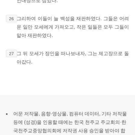
인대장으로 삼았다.
그리하여 이들이 늘 백성을 재판하였다. 그들은 어려
26
운 일만 모세에게 가져오고, 작은 일들은 모두 그들이
맡아 재판하였다.
그 뒤 모세가 장인을 떠나보내자, 그는 제고장으로 돌
27
아갔다.
어문 저작물, 음향·영상물, 컴퓨터 데이터, 기타 저작물
등에 (성경)을 인용할 때에는 한국 천주교 주교회의·한
국천주교중앙협의회에 저작권 사용 승인을 받아야 합