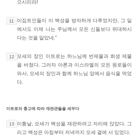
으시리라!
이집트인들이 이 백성을 방자하게 다루었지만,
그 일
11
에서도 이제 나는 주님께서 모든 신들보다 위대하시
다는 것을 알았네.”
모세의 장인 이트로는 하느님께 번제물과 희생 제물
12
을 바쳤다.
그러자 아론과 이스라엘의 모든 원로들이
와서, 모세의 장인과 함께 하느님 앞에서
음식을 먹었
다.
이트로의 충고에 따라 재판관들을 세우다
이튿날, 모세가 백성을 재판하려고 자리에 앉았다. 그
13
리고 백성은 아침부터 저녁까지 모세 곁에 서 있었다.