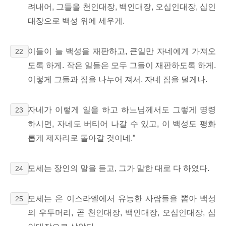
려내어, 그들을 천인대장, 백인대장, 오십인대장, 십인
대장으로 백성 위에 세우게.
이들이 늘 백성을 재판하고, 큰일만 자네에게 가져오
22
도록 하게. 작은 일들은 모두 그들이 재판하도록 하게.
이렇게 그들과 짐을 나누어 져서, 자네 짐을 덜게나.
자네가 이렇게 일을 하고 하느님께서도 그렇게 명령
23
하시면, 자네도 버티어 나갈 수 있고, 이 백성도 평화
롭게 제자리로 돌아갈 것이네.”
모세는 장인의 말을 듣고, 그가 말한 대로 다 하였다.
24
모세는 온 이스라엘에서 유능한 사람들을 뽑아 백성
25
의 우두머리, 곧 천인대장, 백인대장, 오십인대장, 십