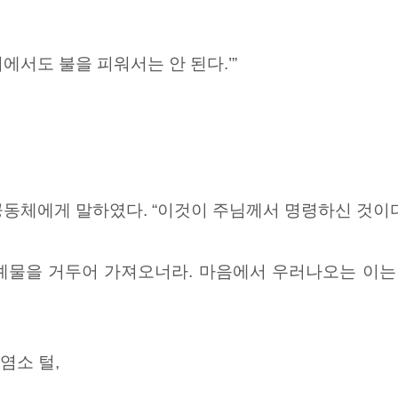
에서도 불을 피워서는 안 된다.’”
동체에게 말하였다. “이것이 주님께서 명령하신 것이다
예물을 거두어 가져오너라. 마음에서 우러나오는 이는
염소 털,