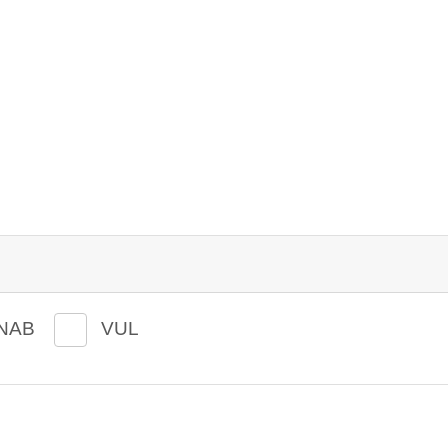
NAB
VUL