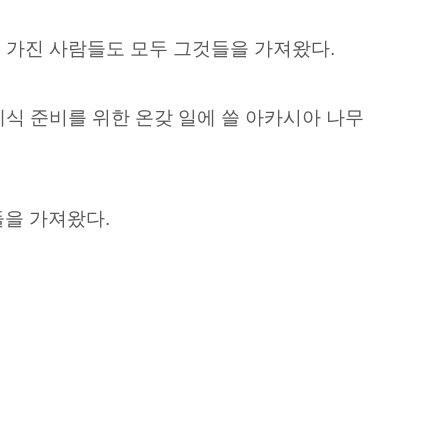
죽을 가진 사람들도 모두 그것들을 가져왔다.
예식 준비를 위한 온갖 일에 쓸 아카시아 나무
들을 가져왔다.