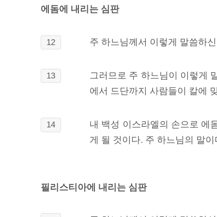
에돔에 내리는 심판
주 하느님께서 이렇게 말씀하신다
12
그러므로 주 하느님이 이렇게 말
13
에서 드단까지 사람들이 칼에 맞
내 백성 이스라엘의 손으로 에돔
14
게 될 것이다. 주 하느님의 말이다
필리스티아에 내리는 심판