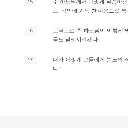
주 하느님께서 이렇게 말씀하신
15
고, 악의에 가득 찬 마음으로 
그러므로 주 하느님이 이렇게 
16
들도 멸망시키겠다.
내가 이렇게 그들에게 분노의 징
17
다.”