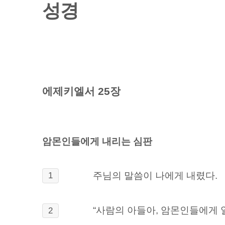
성경
에제키엘서 25장
암몬인들에게 내리는 심판
주님의 말씀이 나에게 내렸다.
1
“사람의 아들아, 암몬인들에게 
2