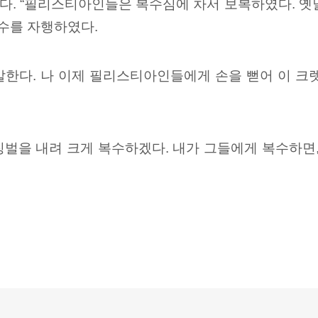
다. “필리스티아인들은 복수심에 차서 보복하였다. 옛
복수를 자행하였다.
말한다. 나 이제 필리스티아인들에게 손을 뻗어 이 크
벌을 내려 크게 복수하겠다. 내가 그들에게 복수하면,