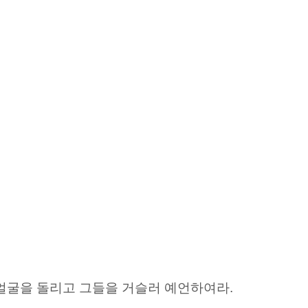
얼굴을 돌리고 그들을 거슬러 예언하여라.