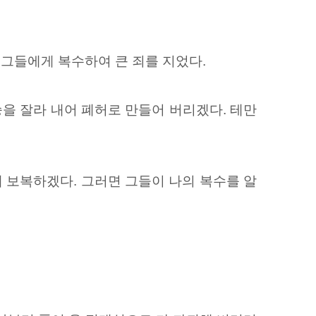
 그들에게 복수하여 큰 죄를 지었다.
승을 잘라 내어 폐허로 만들어 버리겠다. 테만
게 보복하겠다. 그러면 그들이 나의 복수를 알