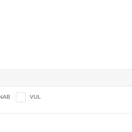
NAB
VUL