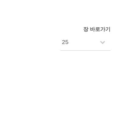
장 바로가기