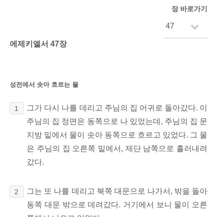
장 바로가기
에제키엘서 47장
성전에서 솟아 흐르는 물
그가 다시 나를 데리고 주님의 집 어귀로 돌아갔다. 이
1
주님의 집 정면은 동쪽으로 나 있었는데, 주님의 집 문
지방 밑에서 물이 솟아 동쪽으로 흐르고 있었다.
그 물
은 주님의 집 오른쪽
밑에서, 제단 남쪽으로 흘러내려
갔다.
그는 또 나를 데리고 북쪽 대문으로 나가서, 밖을 돌아
2
동쪽 대문 밖으로 데려갔다. 거기에서 보니 물이 오른