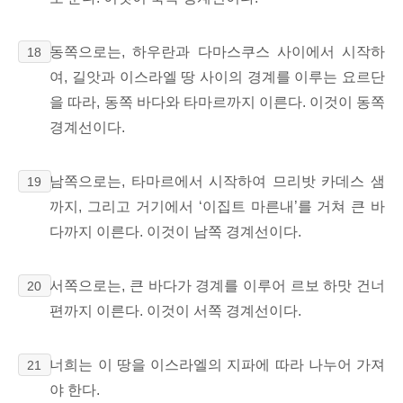
동쪽으로는, 하우란과 다마스쿠스 사이에서 시작하
18
여, 길앗과 이스라엘 땅 사이의 경계를 이루는 요르단
을 따라, 동쪽 바다와
타마르까지
이른다. 이것이 동쪽
경계선이다.
남쪽으로는, 타마르에서 시작하여 므리밧 카데스 샘
19
까지, 그리고 거기에서 ‘이집트 마른내’를
거쳐 큰 바
다까지 이른다. 이것이 남쪽 경계선이다.
서쪽으로는, 큰 바다가 경계를 이루어 르보 하맛
건너
20
편까지 이른다. 이것이 서쪽 경계선이다.
너희는 이 땅을 이스라엘의 지파에 따라 나누어 가져
21
야 한다.