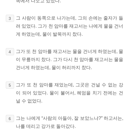
쪽에서 나오고 있었다.
그 사람이 동쪽으로 나가는데, 그의 손에는 줄자가 들
3
려 있었다. 그가 천 암마를 재고서는 나에게 물을 건너
게 하였는데, 물이 발목까지 찼다.
그가 또 천 암마를 재고서는 물을 건너게 하였는데, 물
4
이 무릎까지 찼다. 그가 다시 천 암마를 재고서는 물을
건너게 하였는데, 물이 허리까지 찼다.
그가 또 천 암마를 재었는데, 그곳은 건널 수 없는 강
5
이 되어 있었다. 물이 불어서, 헤엄을 치기 전에는 건
널 수 없었다.
그는 나에게 “사람의 아들아, 잘 보았느냐?” 하고서는,
6
나를 데리고 강가로 돌아갔다.