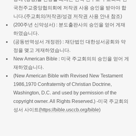
국천주교중앙협의회에 저작권 사용 승인을 받아야 합
니다.(
주교회의/저작권/성경 저작권 사용 안내 참조
)
(200주년 신약성서) : 분도출판사의 승인을 얻어 게재
하였습니다.
(공동번역성서 개정판) : 재단법인 대한성서공회와 약
정을 맺고 게재하였습니다.
New American Bible : 미국 주교회의의 승인을 얻어 게
재하였습니다.
(New American Bible with Revised New Testament
1986,1970 Confraternity of Christian Doctrine,
Washington, D.C. and used by permission of the
copyright owner. All Rights Reserved.) -미국 주교회의
성서 사이트(
https://bible.usccb.org/bible
)