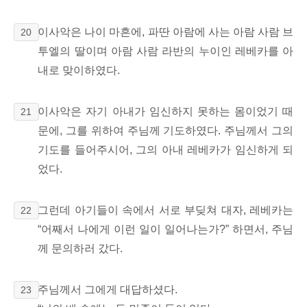
이사악은 나이 마흔에, 파딴 아람에 사는 아람 사람 브
20
투엘의 딸이며 아람 사람 라반의 누이인 레베카를 아
내로 맞이하였다.
이사악은 자기 아내가 임신하지 못하는 몸이었기 때
21
문에, 그를 위하여 주님께 기도하였다.
주님께서 그의
기도를 들어주시어, 그의 아내 레베카가 임신하게 되
었다.
그런데 아기들이 속에서 서로 부딪쳐 대자, 레베카는
22
“어째서 나에게 이런 일이 일어나는가?”
하면서, 주님
께 문의하러 갔다.
주님께서 그에게 대답하셨다.
23