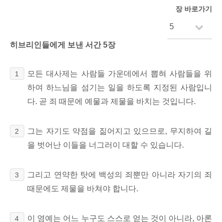
장 바로가기
히브리인들에게 보낸 서간 5장
모든 대사제는 사람들 가운데에서 뽑혀 사람들을 위
1
하여 하느님을 섬기는 일을 하도록 지정된 사람입니
다.
곧 죄 때문에 예물과 제물을 바치는 것입니다.
그는 자기도 약점을 짊어지고 있으므로, 무지하여 길
2
을 벗어난 이들을 너그러이 대할
수 있습니다.
그리고 연약한 탓에 백성의 죄뿐만 아니라 자기의 죄
3
때문에도 제물을 바쳐야 합니다.
이 영예는 어느 누구도 스스로 얻는 것이 아니라, 아론
4