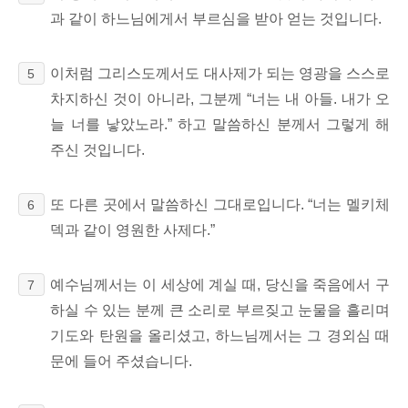
과 같이 하느님에게서 부르심을 받아 얻는 것입니다.
이처럼 그리스도께서도 대사제가 되는 영광을 스스로
5
차지하신 것이 아니라, 그분께 “너는 내 아들. 내가 오
늘 너를 낳았노라.”
하고 말씀하신 분께서 그렇게 해
주신 것입니다.
또 다른 곳에서 말씀하신 그대로입니다. “너는 멜키체
6
덱과 같이
영원한 사제다.”
예수님께서는 이 세상에 계실 때,
당신을 죽음에서 구
7
하실 수 있는 분께 큰 소리로 부르짖고 눈물을 흘리며
기도와 탄원을 올리셨고, 하느님께서는 그 경외심 때
문에 들어 주셨습니다.