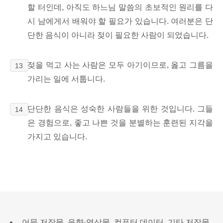
할 터인데, 아직도 하느님 말씀의 초보적인 원리를 다
시 남에게서 배워야 할 필요가 있습니다. 여러분은 단
단한 음식이 아니라 젖이 필요한 사람이 되었습니다.
젖을 먹고 사는 사람은 모두 아기이므로, 옳고 그름을
13
가리는
일에 서툽니다.
단단한 음식은 성숙한 사람들을 위한 것입니다. 그들
14
은 경험으로, 좋고 나쁜 것을 분별하는 훈련된 지각을
가지고 있습니다.
어문 저작물, 음향·영상물, 컴퓨터 데이터, 기타 저작물