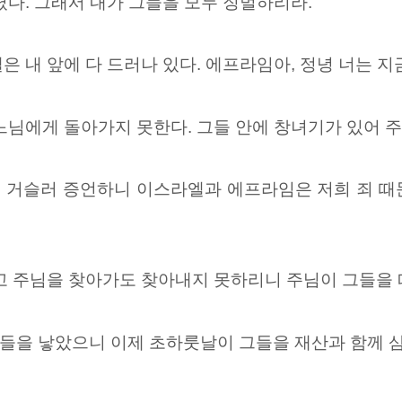
렸다. 그래서 내가 그들을 모두 징벌하리라.
은 내 앞에 다 드러나 있다.
에프라임아, 정녕 너는 지
느님에게 돌아가지 못한다. 그들 안에 창녀기가 있어 
을 거슬러 증언하니 이스라엘과
에프라임은 저희 죄 때
고 주님을 찾아가도 찾아내지 못하리니 주님이 그들을 
들을 낳았으니 이제 초하룻날이 그들을 재산과 함께 삼