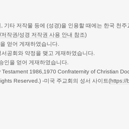
터, 기타 저작물 등에 (성경)을 인용할 때에는 한국
/저작권/성경 저작권 사용 안내 참조
)
승인을 얻어 게재하였습니다.
한성서공회와 약정을 맺고 게재하였습니다.
회의의 승인을 얻어 게재하였습니다.
Testament 1986,1970 Confraternity of Christian Doc
 All Rights Reserved.) -미국 주교회의 성서 사이트(
https://