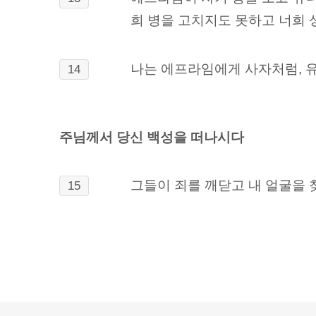
희 병을 고치지도 못하고 너희 
나는 에프라임에게 사자처럼, 유
14
주님께서 당신 백성을 떠나시다
그들이 죄를 깨닫고 내 얼굴을 
15