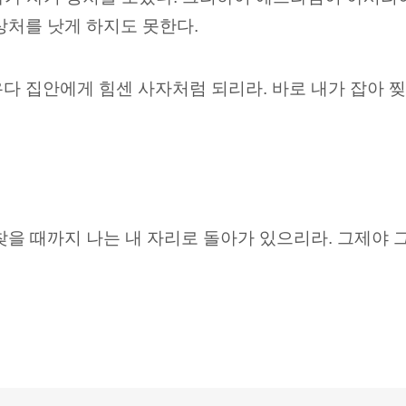
상처를 낫게 하지도 못한다.
다 집안에게 힘센 사자처럼 되리라. 바로 내가 잡아 찢
찾을 때까지 나는 내 자리로 돌아가 있으리라. 그제야 