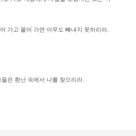
어 가고 물어 가면 아무도 빼내지 못하리라.
그들은 환난 속에서 나를 찾으리라.