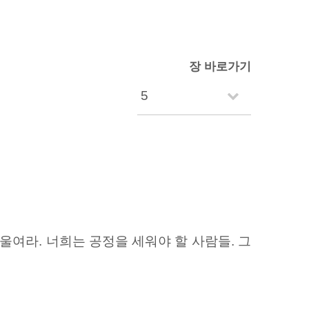
장 바로가기
기울여라. 너희는 공정을 세워야 할 사람들. 그