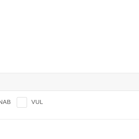
NAB
VUL