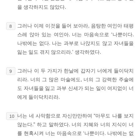
을 생각하지도 않았다.
그러나 이제 이것을 들어 보아라, 음탕한 여인아 태평
8
스레 앉아 있는 여인아. 너는 마음속으로 ‘나뿐이다.
나밖에는 없다. 나는 과부로 나앉지도 않고 자녀들을
잃는 일도 겪지 않으리라.’ 생각하였다.
그러나 이 두 가지가 한날에 갑자기 너에게 들이닥치
9
리라. 너의 그 많은 마술에도, 너의 그 강력한 주술에
도 자녀들을 잃고 과부 신세가 되는 일이 여지없이 너
에게 들이닥치리라.
너는 네 사악함으로 자신만만하여
“아무도 나를 보지
10
않는다.” 하고 말하였다. 너의 지혜와 너의 지식이 너
를 현혹시켜 너는 마음속으로 ‘나뿐이다. 나밖에는 없