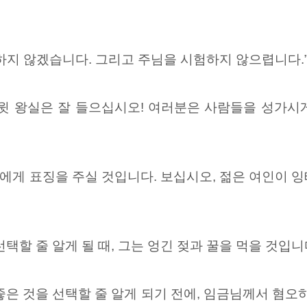
하지 않겠습니다. 그리고 주님을 시험하지 않으렵니다.
윗 왕실은 잘 들으십시오! 여러분은 사람들을 성가시
에게 표징을 주실 것입니다. 보십시오, 젊은 여인이
잉
택할 줄 알게 될 때, 그는 엉긴 젖과 꿀을
먹을 것입니
좋은 것을 선택할 줄 알게 되기 전에, 임금님께서
혐오하