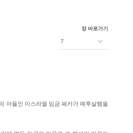
장 바로가기
야의 아들인 이스라엘 임금 페카가 예루살렘을