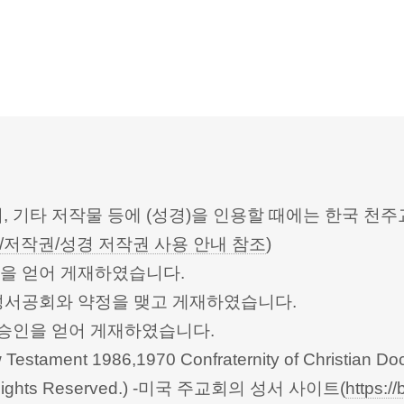
터, 기타 저작물 등에 (성경)을 인용할 때에는 한국
/저작권/성경 저작권 사용 안내 참조
)
승인을 얻어 게재하였습니다.
한성서공회와 약정을 맺고 게재하였습니다.
회의의 승인을 얻어 게재하였습니다.
Testament 1986,1970 Confraternity of Christian Doc
 All Rights Reserved.) -미국 주교회의 성서 사이트(
https://