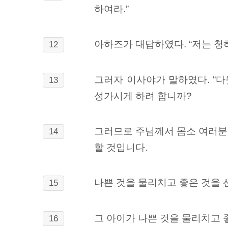
하여라.
”
아하즈가 대답하였다. “저는 청
12
그러자 이사야가 말하였다.
“다
13
성가시게 하려 합니까?
그러므로 주님께서 몸소 여러분
14
할 것입니다.
나쁜 것을 물리치고 좋은 것을 선
15
그 아이가 나쁜 것을 물리치고 
16