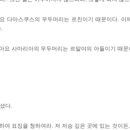
요 다마스쿠스의 우두머리는 르친이기 때문이다. 이
.
아요 사마리아의 우두머리는 르말야의 아들이기 때문
셨다.
위하여 표징을
청하여라. 저 저승
깊은 곳에 있는 것이든,