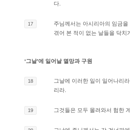
다.
주님께서는 아시리아의 임금을 
17
겪어 본 적이 없는 날들을 닥치
‘그날’에 일어날 멸망과 구원
그날에 이러한 일이 일어나리라
18
리라.
그것들은 모두 몰려와서 험한 
19