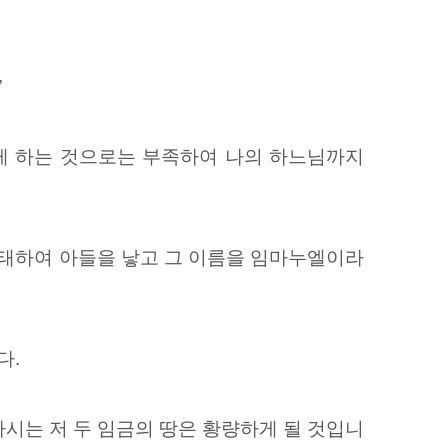
”
게 하는 것으로는 부족하여
나의 하느님까지
태하여
아들을 낳고 그 이름을 임마누엘이라
다.
시는 저 두 임금의 땅은 황량하게 될 것입니