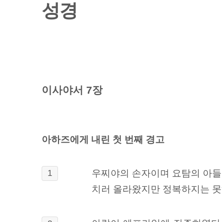
성경
이사야서 7장
아하즈에게 내린 첫 번째 경고
우찌야의 손자이며 요탐의 아들
1
치러 올라왔지만 정복하지는 못