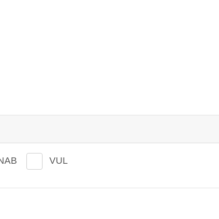
NAB
VUL