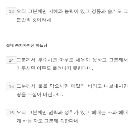
오직 그분께만 지혜와 능력이 있고 경륜과 슬기도 그
13
분만의 것이라네.
절대 통치자이신 하느님
그분께서 부수시면 아무도 세우지 못하고 그분께서
14
가두시면 아무도 풀려나지 못한다네.
그분께서 물을 막으시면 메말라 버리고 내보내시면
15
땅을 뒤집어 버린다네.
오직 그분께만 권력과 성취가 있고 헤매는 자와 헤매
16
게 하는 자도 그분께 속한다네.