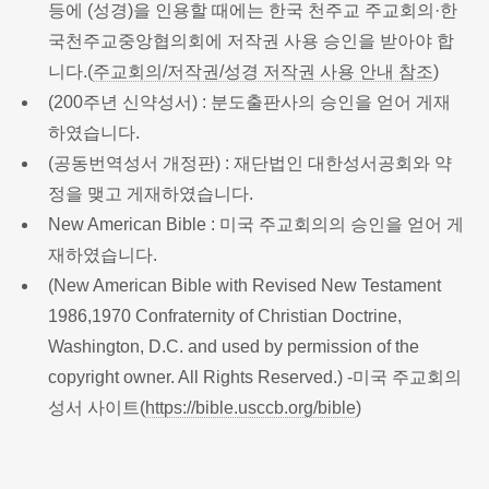
등에 (성경)을 인용할 때에는 한국 천주교 주교회의·한
국천주교중앙협의회에 저작권 사용 승인을 받아야 합
니다.(
주교회의/저작권/성경 저작권 사용 안내 참조
)
(200주년 신약성서) : 분도출판사의 승인을 얻어 게재
하였습니다.
(공동번역성서 개정판) : 재단법인 대한성서공회와 약
정을 맺고 게재하였습니다.
New American Bible : 미국 주교회의의 승인을 얻어 게
재하였습니다.
(New American Bible with Revised New Testament
1986,1970 Confraternity of Christian Doctrine,
Washington, D.C. and used by permission of the
copyright owner. All Rights Reserved.) -미국 주교회의
성서 사이트(
https://bible.usccb.org/bible
)