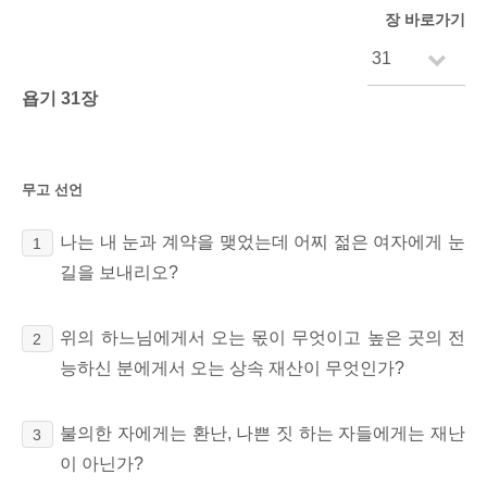
장 바로가기
욥기 31장
무고 선언
나는 내 눈과 계약을 맺었는데 어찌 젊은 여자에게 눈
1
길을 보내리오?
위의 하느님에게서 오는 몫이 무엇이고 높은 곳의 전
2
능하신 분에게서 오는 상속 재산이 무엇인가?
불의한 자에게는 환난, 나쁜 짓 하는 자들에게는 재난
3
이 아닌가?