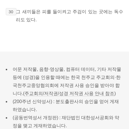
그 새끼들은 피를 들이켜고 주검이 있는 곳에는 독수
30
리도 있다.
어문 저작물, 음향·영상물, 컴퓨터 데이터, 기타 저작물
등에 (성경)을 인용할 때에는 한국 천주교 주교회의·한
국천주교중앙협의회에 저작권 사용 승인을 받아야 합
니다.(
주교회의/저작권/성경 저작권 사용 안내 참조
)
(200주년 신약성서) : 분도출판사의 승인을 얻어 게재
하였습니다.
(공동번역성서 개정판) : 재단법인 대한성서공회와 약
정을 맺고 게재하였습니다.