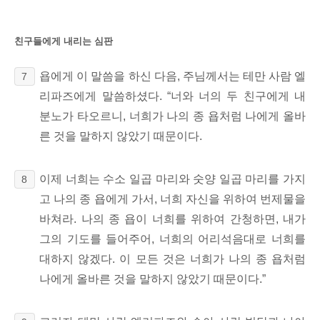
친구들에게 내리는 심판
욥에게 이 말씀을 하신 다음, 주님께서는
테만 사람 엘
7
리파즈에게 말씀하셨다. “너와 너의 두 친구에게 내
분노가 타오르니, 너희가 나의 종 욥처럼 나에게 올바
른 것을 말하지 않았기 때문이다.
이제 너희는 수소 일곱 마리와 숫양 일곱 마리를 가지
8
고 나의 종 욥에게 가서, 너희 자신을 위하여 번제물을
바쳐라. 나의 종 욥이 너희를 위하여 간청하면, 내가
그의 기도를 들어주어,
너희의 어리석음대로 너희를
대하지 않겠다. 이 모든 것은 너희가 나의 종 욥처럼
나에게 올바른 것을 말하지 않았기 때문이다.”