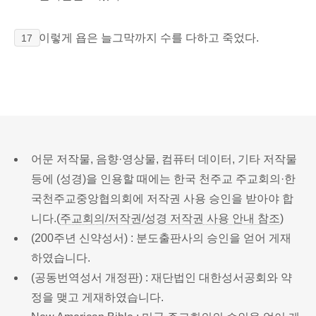
이렇게 욥은 늘그막까지 수를 다하고 죽었다.
17
어문 저작물, 음향·영상물, 컴퓨터 데이터, 기타 저작물
등에 (성경)을 인용할 때에는 한국 천주교 주교회의·한
국천주교중앙협의회에 저작권 사용 승인을 받아야 합
니다.(
주교회의/저작권/성경 저작권 사용 안내 참조
)
(200주년 신약성서) : 분도출판사의 승인을 얻어 게재
하였습니다.
(공동번역성서 개정판) : 재단법인 대한성서공회와 약
정을 맺고 게재하였습니다.