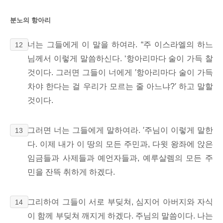
분노의 항아리
너는 그들에게 이 말을 하여라. “주 이스라엘의 하느
12
님께서 이렇게 말씀하신다. ‘항아리마다 술이 가득 찰
것이다. 그러면 그들이 너에게 ′항아리마다 술이 가득
차야 한다는 걸 우리가 모르는 줄 아느냐?′ 하고 말할
것이다.
그러면 너는 그들에게 말하여라. ′주님이 이렇게 말한
13
다. 이제 내가 이 땅의 모든 주민과, 다윗 왕좌에 앉은
임금들과 사제들과 예언자들과, 예루살렘의 모든 주
민을 잔뜩 취하게 하겠다.
그리하여 그들이 서로 부딪쳐, 심지어 아버지와 자식
14
이 함께 부딪쳐 깨지게 하겠다. 주님의 말씀이다. 나는