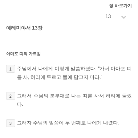
장 바로가기
예레미야서 13장
아마포 띠의 가르침
주님께서 나에게 이렇게 말씀하셨다. “가서 아마포 띠
1
를 사, 허리에 두르고 물에 담그지 마라.
”
그래서 주님의 분부대로 나는 띠를 사서 허리에 둘렀
2
다.
그러자 주님의 말씀이 두 번째로 나에게 내렸다.
3