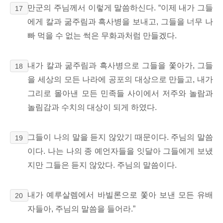
만군의 주님께서 이렇게 말씀하신다. “이제 내가 그들
17
에게 칼과 굶주림과 흑사병을 보내고, 그들을 너무 나
빠 먹을 수 없는 썩은 무화과처럼 만들겠다.
내가 칼과 굶주림과 흑사병으로 그들을 쫓아가, 그들
18
을 세상의 모든 나라에 공포의 대상으로 만들고, 내가
그리로 몰아낸 모든 민족들 사이에서 저주와 놀람과
놀림감과 수치의 대상이 되게 하였다.
그들이 나의 말을 듣지 않았기 때문이다. 주님의 말씀
19
이다. 나는 나의 종 예언자들을 잇달아 그들에게 보냈
지만 그들은
듣지 않았다. 주님의 말씀이다.
내가 예루살렘에서 바빌론으로 쫓아 보낸 모든 유배
20
자들아, 주님의 말씀을 들어라.”