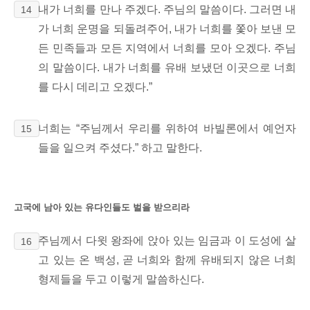
내가 너희를 만나 주겠다. 주님의 말씀이다. 그러면 내
14
가 너희 운명을 되돌려주어,
내가 너희를 쫓아 보낸 모
든 민족들과 모든 지역에서 너희를 모아 오겠다. 주님
의 말씀이다. 내가 너희를 유배 보냈던 이곳으로 너희
를 다시 데리고 오겠다.”
너희는 “주님께서 우리를 위하여 바빌론에서 예언자
15
들을 일으켜 주셨다.” 하고 말한다.
고국에 남아 있는 유다인들도 벌을 받으리라
주님께서 다윗 왕좌에 앉아 있는 임금과 이 도성에 살
16
고 있는 온 백성, 곧 너희와 함께 유배되지 않은 너희
형제들을 두고 이렇게 말씀하신다.