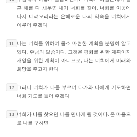
흔 해를 다 채우면
내가 너희를 찾아,
너희를 이곳에
다시 데려오리라는 은혜로운 나의 약속을 너희에게
이루어 주겠다.
나는 너희를 위하여 몸소 마련한 계획을 분명히 알고
11
있다. 주님의 말씀이다. 그것은 평화를 위한 계획이지
재앙을 위한 계획이 아니므로, 나는 너희에게 미래와
희망을 주고자 한다.
그러니 너희가 나를 부르며 다가와
나에게 기도하면
12
너희 기도를 들어 주겠다.
너희가 나를 찾으면 나를 만나게 될 것이다. 온 마음으
13
로 나를 구하면