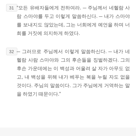
“모든 유배자들에게 전하여라. ─ 주님께서 네헬람 사
31
람 스마야를 두고 이렇게 말씀하신다. ─ 내가 스마야
를 보내지도 않았는데, 그는 너희에게 예언을 하며 너
희를 거짓에 의지하게 하였다.
─ 그러므로 주님께서 이렇게 말씀하신다. ─ 내가 네
32
헬람 사람 스마야와 그의 후손들을 징벌하겠다. 그의
후손 가운데에는 이 백성과 어울려 살 자가 아무도 없
고, 내 백성을 위해 내가 베푸는 복을 누릴 자도 없을
것이다. 주님의 말씀이다. 그가 주님에게 거역하는 말
을 하였기 때문이다.
”