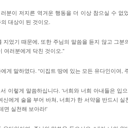
러분이 저지른 역겨운 행동을 더 이상 참으실 수 없
의 대상이 된 것이오.
 지었기 때문에, 또한 주님의 말씀을 듣지 않고 그분
이 여러분에게 닥친 것이오.”
에게 말하였다. “이집트 땅에 있는 모든 유다인이여, 
서 이렇게 말씀하십니다. ‘너희와 너희 아내들은 입으
여신에게 술을 부어 바쳐, 너희가 한 서약을 반드시 
테면 실천해 보아라!’