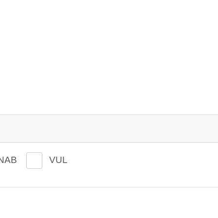
NAB
VUL