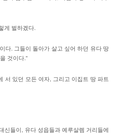
렇게 벌하겠다.
이다. 그들이 돌아가 살고 싶어 하던 유다 땅
을 것이다.”
 서 있던 모든 여자, 그리고 이집트 땅 파트
대신들이, 유다 성읍들과 예루살렘 거리들에