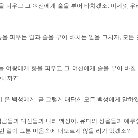
을 피우고 그 여신에게 술을 부어 바치겠소. 이제껏 우
을 피우는 일과 술을 부어 바치는 일을 그치자, 모든
늘 여왕에게 향을 피우고 그 여신에게 술을 부어 바칠 
니까?”
이 온 백성에게, 곧 그렇게 대답한 모든 백성에게 말하였
임금들과 대신들과 나라 백성이, 유다의 성읍들과 예루
런 일이 그분 마음속에 떠오르지 않을 리가 있겠소?