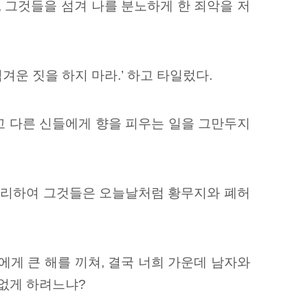
 그것들을 섬겨 나를 분노하게 한 죄악을 저
겨운 짓을 하지 마라.’ 하고 타일렀다.
고 다른 신들에게 향을 피우는 일을 그만두지
 그리하여 그것들은 오늘날처럼 황무지와 폐허
게 큰 해를 끼쳐, 결국 너희 가운데 남자와
 없게 하려느냐?