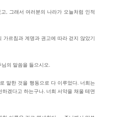
었고, 그래서 여러분의 나라가 오늘처럼 인적
의 가르침과 계명과 권고에 따라 걷지 않았기
주님의 말씀을 들으시오.
로 말한 것을 행동으로 다 이루었다.
너희는
실천하겠다고 하는구나. 너희 서약을
채울 테면