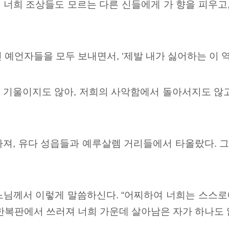
 너희 조상들도 모르는
다른 신들에게 가 향을 피우고,
예언자들을 모두 보내면서, ‘제발 내가 싫어하는 이 역
 기울이지도 않아, 저희의 사악함에서 돌아서지도 않
아져, 유다 성읍들과 예루살렘 거리들에서 타올랐다.
님께서 이렇게 말씀하신다. “어찌하여 너희는 스스로에
 한복판에서 쓰러져 너희 가운데 살아남은 자가 하나도