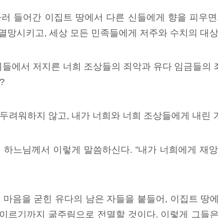
러 들어간 이집트 땅에서 다른 신들에게 향을 피우면
멸망시키고, 세상 모든 민족들에게 저주와 수치의 대상
리들에서 저지른 너희 조상들의 죄악과 유다 임금들의 
?
려워하지 않고, 내가 너희와 너희 조상들에게 내린 가
 하느님께서 이렇게 말씀하신다. “내가 너희에게 재
마음을 굳힌 유다의 남은 자들을 붙들어, 이집트 땅에
 이르기까지 굶주림으로 전멸할 것이다. 이렇게 그들은