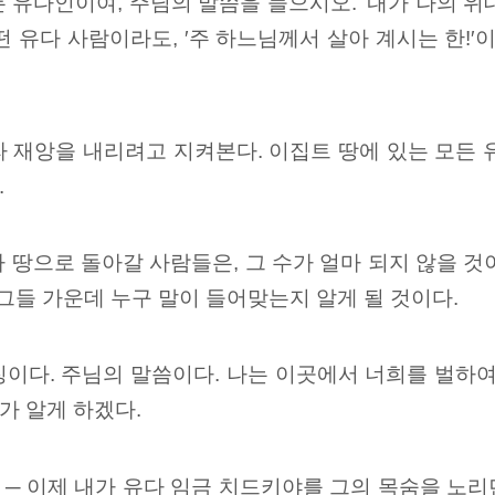
 유다인이여, 주님의 말씀을 들으시오. ‘내가 나의 위
떤 유다 사람이라도, ′주 하느님께서 살아 계시는 한!
 재앙을 내리려고 지켜본다. 이집트 땅에 있는 모든 
.
 땅으로 돌아갈 사람들은, 그 수가 얼마 되지 않을 
 그들 가운데 누구 말이 들어맞는지 알게 될 것이다.
이다. 주님의 말씀이다. 나는 이곳에서 너희를 벌하여
가 알게 하겠다.
 ─ 이제 내가 유다 임금 치드키야를 그의 목숨을 노