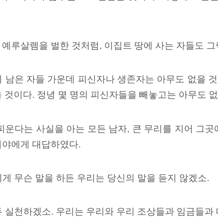
예루살렘을 벌한 것처럼, 이집트 땅에 사는 자들도 그
 남은 자들 가운데 피신자나 생존자는 아무도 없을 것
 것이다. 정녕 몇 명의 피신자들을 빼놓고는 아무도 없
피운다는 사실을 아는 모든 남자, 큰 무리를 지어 그곳에
미야에게 대답하였다.
게 무슨 말을 하든 우리는 당신의 말을 듣지 않겠소.
두
실천하겠소. 우리는 우리와 우리 조상들과 임금들과 