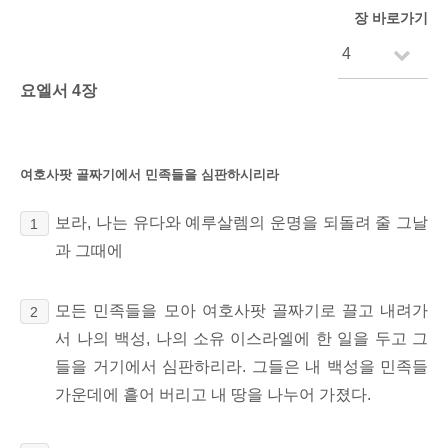
장 바로가기
요엘서 4장
여호사팟 골짜기에서 민족들을 심판하시리라
보라, 나는 유다와 예루살렘의 운명을 되돌려 줄 그날
1
과 그때에
모든 민족들을 모아 여호사팟 골짜기로
끌고 내려가
2
서 나의 백성, 나의 소유 이스라엘에 한 일을 두고 그
들을 거기에서 심판하리라. 그들은 내 백성을 민족들
가운데에 흩어 버리고 내 땅을 나누어 가졌다.