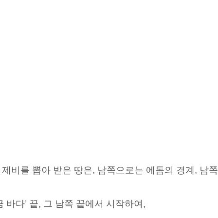
제비를 뽑아 받은 땅은, 남쪽으로는 에돔의 경계, 남쪽
 바다’ 끝, 그 남쪽 끝에서
시작하여,