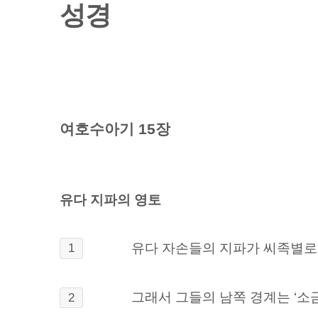
성경
여호수아기 15장
유다 지파의 영토
유다 자손들의 지파가 씨족별로 
1
그래서 그들의 남쪽 경계는 ‘소금
2