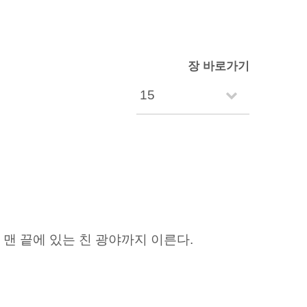
장 바로가기
 맨 끝에 있는 친 광야까지 이른다.