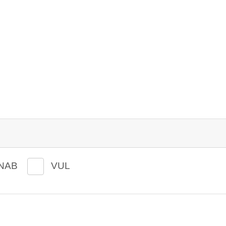
NAB
VUL