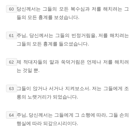
당신께서는 그들의 모든 복수심과 저를 해치려는 그
60
들의 모든 흉계를 보셨습니다.
주님, 당신께서는 그들의 빈정거림을, 저를 해치려는
61
그들의 모든 흉계를 들으셨습니다.
제 적대자들의 말과
쑥덕거림은 언제나 저를 해치려
62
는 것일 뿐.
그들이 앉거나 서거나 지켜보소서. 저는 그들에게 조
63
롱의 노랫거리가 되었습니다.
주님, 당신께서는 그들에게 그 소행에 따라, 그들 손의
64
행실에 따라 되갚으시리이다.