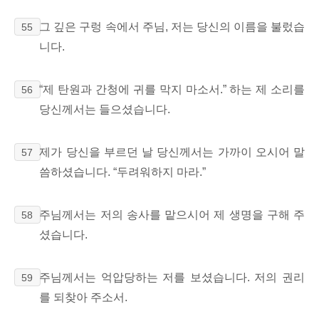
그 깊은 구렁 속에서 주님, 저는 당신의 이름을 불렀습
55
니다.
“제 탄원과
간청에
귀를 막지 마소서.” 하는 제 소리를
56
당신께서는 들으셨습니다.
제가 당신을 부르던 날 당신께서는 가까이 오시어 말
57
씀하셨습니다. “두려워하지 마라.”
주님께서는 저의 송사를 맡으시어 제 생명을 구해 주
58
셨습니다.
주님께서는 억압당하는 저를 보셨습니다. 저의 권리
59
를 되찾아 주소서.