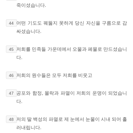
죽이셨습니다.
어떤 기도도 꿰뚫지 못하게 당신 자신을 구름으로 감
44
싸셨습니다.
저희를 민족들 가운데에서 오물과 폐물로 만드셨습니
45
다.
저희의 원수들은 모두 저희를 비웃고
46
공포와 함정, 몰락과 파멸이 저희의 운명이 되었습니
47
다.
저의 딸 백성의
파멸로 제 눈에서 눈물이 시내 되어 흘
48
러내립니다.