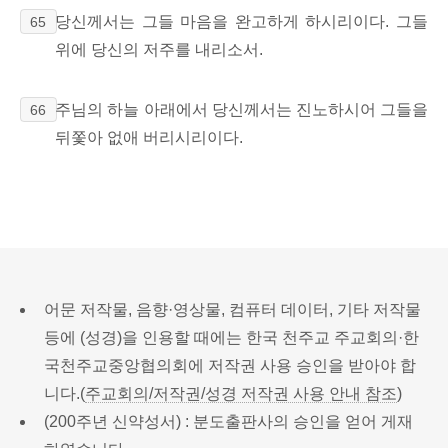
당신께서는 그들 마음을 완고하게 하시리이다.
그들
65
위에 당신의 저주를 내리소서.
주님의
하늘 아래에서 당신께서는 진노하시어 그들을
66
뒤쫓아 없애 버리시리이다.
어문 저작물, 음향·영상물, 컴퓨터 데이터, 기타 저작물
등에 (성경)을 인용할 때에는 한국 천주교 주교회의·한
국천주교중앙협의회에 저작권 사용 승인을 받아야 합
니다.(
주교회의/저작권/성경 저작권 사용 안내 참조
)
(200주년 신약성서) : 분도출판사의 승인을 얻어 게재