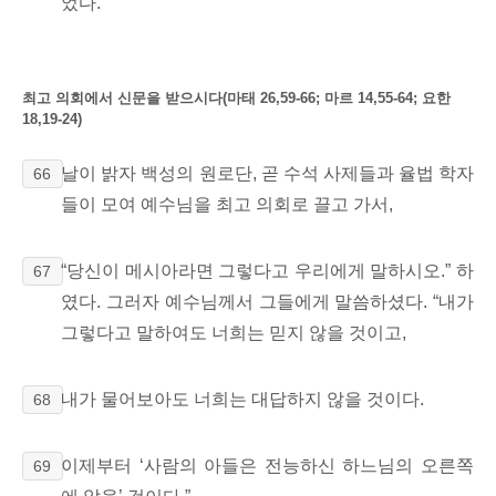
었다.
최고 의회에서 신문을 받으시다(마태 26,59-66; 마르 14,55-64; 요한
18,19-24)
날이 밝자 백성의 원로단, 곧 수석 사제들과 율법 학자
66
들이
모여 예수님을 최고 의회로
끌고 가서,
“당신이 메시아라면
그렇다고 우리에게 말하시오.” 하
67
였다. 그러자 예수님께서 그들에게 말씀하셨다. “내가
그렇다고 말하여도 너희는 믿지 않을 것이고,
내가 물어보아도 너희는 대답하지 않을 것이다.
68
이제부터 ‘사람의 아들은 전능하신 하느님의 오른쪽
69