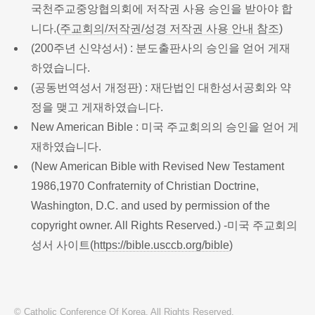
국천주교중앙협의회에 저작권 사용 승인을 받아야 합
니다.(
주교회의/저작권/성경 저작권 사용 안내 참조
)
(200주년 신약성서) : 분도출판사의 승인을 얻어 게재
하였습니다.
(공동번역성서 개정판) : 재단법인 대한성서공회와 약
정을 맺고 게재하였습니다.
New American Bible : 미국 주교회의의 승인을 얻어 게
재하였습니다.
(New American Bible with Revised New Testament
1986,1970 Confraternity of Christian Doctrine,
Washington, D.C. and used by permission of the
copyright owner. All Rights Reserved.) -미국 주교회의
성서 사이트(
https://bible.usccb.org/bible
)
© Catholic Conference Of Korea. All Rights Reserved.