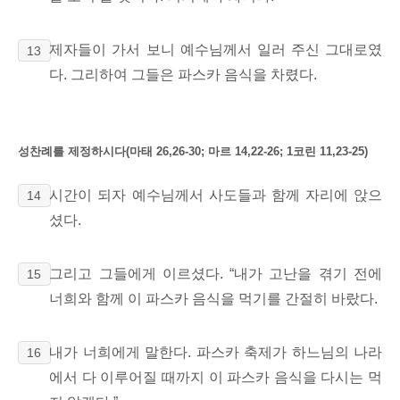
제자들이 가서 보니 예수님께서 일러 주신 그대로였
13
다. 그리하여 그들은 파스카 음식을 차렸다.
성찬례를 제정하시다
(마태 26,26-30; 마르 14,22-26; 1코린 11,23-25)
시간이 되자 예수님께서 사도들과 함께 자리에 앉으
14
셨다.
그리고 그들에게 이르셨다. “내가 고난을 겪기
전에
15
너희와 함께 이 파스카 음식을 먹기를 간절히 바랐다.
내가 너희에게 말한다. 파스카 축제가 하느님의 나라
16
에서
다 이루어질 때까지 이 파스카 음식을 다시는 먹