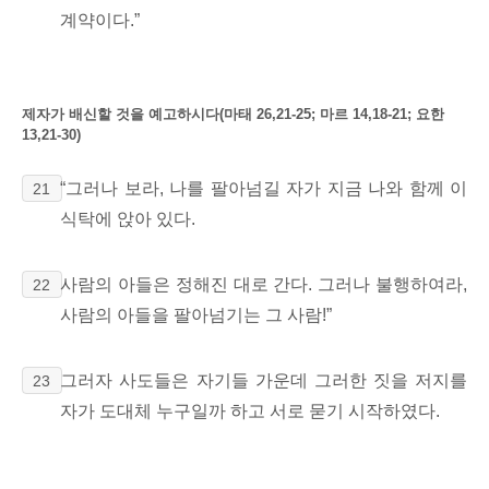
계약이다.
”
제자가 배신할 것을 예고하시다(마태 26,21-25; 마르 14,18-21; 요한
13,21-30)
“그러나 보라, 나를 팔아넘길 자가 지금 나와 함께 이
21
식탁에 앉아 있다.
사람의 아들은 정해진 대로
간다. 그러나 불행하여라,
22
사람의 아들을 팔아넘기는 그 사람!”
그러자 사도들은 자기들 가운데 그러한 짓을 저지를
23
자가 도대체 누구일까 하고 서로 묻기 시작하였다.