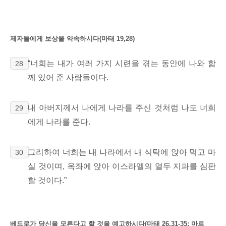
제자들에게 보상을 약속하시다(마태 19,28)
“너희는 내가 여러 가지 시련을 겪는 동안에 나와 함
28
께 있어 준 사람들이다.
내 아버지께서 나에게 나라를 주신 것처럼 나도 너희
29
에게 나라를 준다.
그리하여 너희는 내 나라에서 내 식탁에 앉아 먹고 마
30
실 것이며,
옥좌에 앉아 이스라엘의 열두 지파를 심판
할 것이다.
”
베드로가 당신을 모른다고 할 것을 예고하시다(마태 26,31-35; 마르