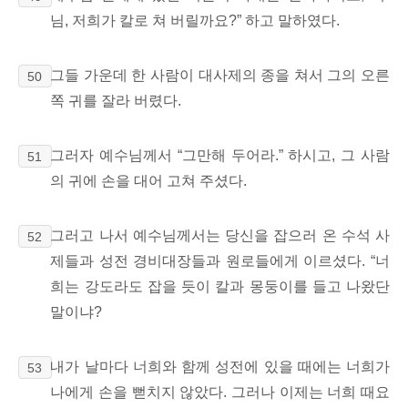
님, 저희가 칼로 쳐 버릴까요?” 하고 말하였다.
그들 가운데 한 사람이 대사제의 종을 쳐서 그의 오른
50
쪽 귀를 잘라 버렸다.
그러자 예수님께서 “그만해 두어라.” 하시고,
그 사람
51
의 귀에 손을 대어 고쳐 주셨다.
그러고 나서 예수님께서는 당신을 잡으러 온 수석 사
52
제들과 성전 경비대장들과 원로들에게 이르셨다. “너
희는 강도라도 잡을 듯이 칼과 몽둥이를 들고 나왔단
말이냐?
내가 날마다 너희와 함께 성전에 있을 때에는 너희가
53
나에게 손을 뻗치지 않았다. 그러나 이제는 너희 때요