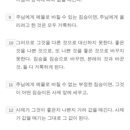
주님에게 예물로 바칠 수 있는 짐승이면, 주님에게 올
9
리려고 한 것은 모두 거룩하다.
그러므로 그것을 다른 것으로 대신하지 못한다. 좋은
10
것을 나쁜 것으로, 또 나쁜 것을 좋은 것으로 바꾸지
못한다. 짐승을 짐승으로 바꾸면, 본래의 것과 바꾼
것, 둘 다 거룩하게 된다.
주님에게 예물로 바칠 수 없는 부정한 짐승이면, 그것
11
이 어떤 짐승이든 사제 앞에 세우고,
사제가 그것이 좋은지 나쁜지 가려 값을 매긴다. 사제
12
가 값을 매기는 그대로 그 값이 된다.