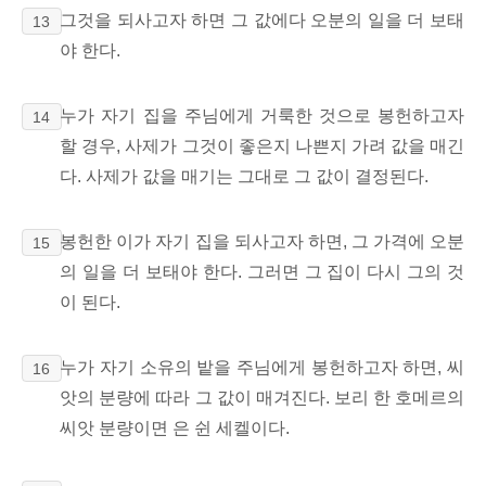
그것을 되사고자 하면 그 값에다 오분의 일을 더 보태
13
야 한다.
누가 자기 집을 주님에게 거룩한 것으로 봉헌하고자
14
할 경우, 사제가 그것이 좋은지 나쁜지 가려 값을 매긴
다. 사제가 값을 매기는 그대로 그 값이 결정된다.
봉헌한 이가 자기 집을 되사고자 하면, 그 가격에 오분
15
의 일을 더 보태야 한다. 그러면 그 집이 다시 그의 것
이 된다.
누가 자기 소유의 밭을 주님에게 봉헌하고자 하면, 씨
16
앗의 분량에 따라 그 값이 매겨진다. 보리 한 호메르의
씨앗 분량이면 은 쉰 세켈이다.