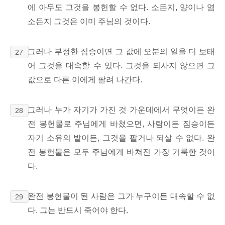
에 아무도 그것을 봉헌할 수 없다. 소든지, 양이나 염
소든지 그것은 이미 주님의 것이다.
그러나 부정한 짐승이면 그 값에 오분의 일을 더 보태
27
어 그것을 대속할 수 있다. 그것을 되사지 않으면 그
값으로 다른 이에게 팔려 나간다.
그러나 누가 자기가 가진 것 가운데에서 무엇이든 완
28
전 봉헌물로 주님에게 바쳤으면, 사람이든 짐승이든
자기 소유의 밭이든, 그것을 팔거나 되살 수 없다. 완
전 봉헌물은 모두 주님에게 바쳐진 가장 거룩한 것이
다.
완전 봉헌물이 된 사람은 그가 누구이든 대속할 수 없
29
다. 그는 반드시 죽어야 한다.