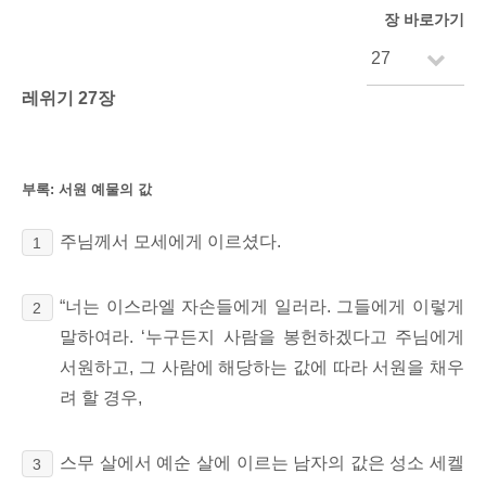
장 바로가기
레위기 27장
부록: 서원 예물의 값
주님께서 모세에게 이르셨다.
1
“너는 이스라엘 자손들에게 일러라. 그들에게 이렇게
2
말하여라. ‘누구든지 사람을 봉헌하겠다고
주님에게
서원하고, 그 사람에 해당하는 값에 따라 서원을 채우
려 할 경우,
스무 살에서 예순 살에 이르는 남자의 값은 성소 세켈
3