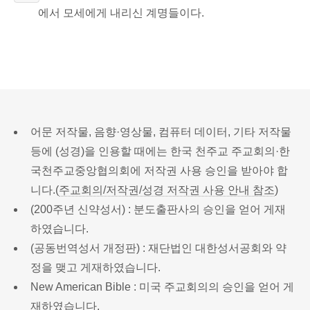
에서 모세에게 내리신 계명들이다.
어문 저작물, 음향·영상물, 컴퓨터 데이터, 기타 저작물
등에 (성경)을 인용할 때에는 한국 천주교 주교회의·한
국천주교중앙협의회에 저작권 사용 승인을 받아야 합
니다.(
주교회의/저작권/성경 저작권 사용 안내 참조
)
(200주년 신약성서) : 분도출판사의 승인을 얻어 게재
하였습니다.
(공동번역성서 개정판) : 재단법인 대한성서공회와 약
정을 맺고 게재하였습니다.
New American Bible : 미국 주교회의의 승인을 얻어 게
재하였습니다.