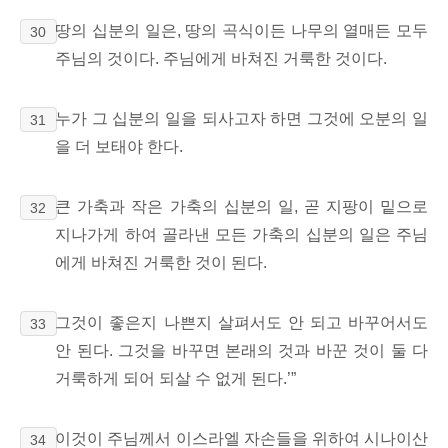
땅의 십분의 일은, 땅의 곡식이든 나무의 열매든 모두
30
주님의 것이다. 주님에게 바쳐진 거룩한 것이다.
누가 그 십분의 일을 되사고자 하면 그것에 오분의 일
31
을 더 보태야 한다.
큰 가축과 작은 가축의 십분의 일, 곧 지팡이 밑으로
32
지나가게 하여 골라낸
모든 가축의 십분의 일은 주님
에게 바쳐진 거룩한 것이 된다.
그것이 좋은지 나쁜지 살펴서도 안 되고 바꾸어서도
33
안 된다. 그것을 바꾸면 본래의 것과 바꾼 것이 둘 다
거룩하게 되어 되살 수 없게 된다.’”
이것이 주님께서 이스라엘 자손들을 위하여 시나이산
34