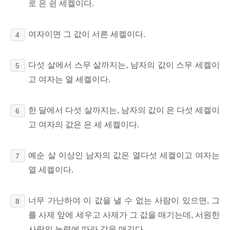
로 은 쉰 세켈이다.
여자이면 그 값이 서른 세켈이다.
4
다섯 살에서 스무 살까지는, 남자의 값이 스무 세켈이
5
고 여자는 열 세켈이다.
한 달에서 다섯 살까지는, 남자의 값이 은 다섯 세켈이
6
고 여자의 값은 은 세 세켈이다.
예순 살 이상인 남자의 값은 열다섯 세켈이고 여자는
7
열 세켈이다.
너무 가난하여 이 값을 낼 수 없는 사람이 있으면, 그
8
를 사제 앞에 세우고 사제가 그 값을 매기는데, 서원한
사람의 능력에 따라 값을 매긴다.