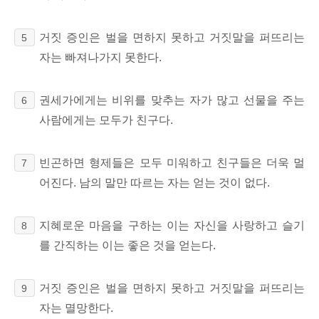
거짓 증인은 벌을 면하지 못하고 거짓말을 퍼뜨리는
5
자는 빠져나가지 못한다.
권세가에게는 비위를 맞추는 자가 많고
선물을 주는
6
사람에게는 모두가 친구다.
빈곤하면 형제들은 모두 미워하고 친구들은 더욱 멀
7
어진다. 남의 말만 따르는 자는 얻는 것이 없다.
지혜로운
마음을 구하는 이는 자신을
사랑하고 슬기
8
를 간직하는 이는 좋은 것을 얻는다.
거짓 증인은 벌을 면하지 못하고 거짓말을 퍼뜨리는
9
자는 멸망한다.