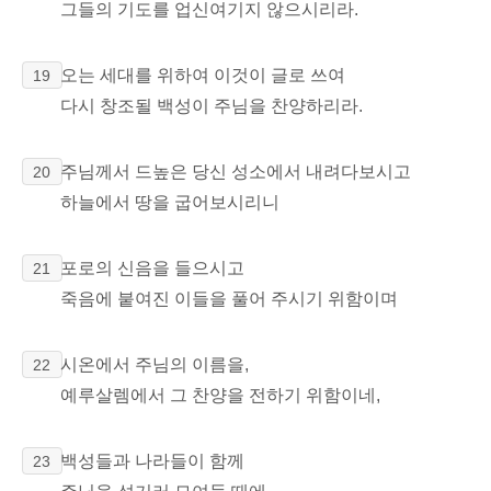
그들의 기도를 업신여기지 않으시리라.
오는 세대를 위하여 이것이 글로 쓰여
19
다시 창조될 백성이 주님을
찬양하리라.
주님께서 드높은 당신 성소에서 내려다보시고
20
하늘에서 땅을 굽어보시리니
포로의 신음을 들으시고
21
죽음에 붙여진 이들을
풀어 주시기 위함이며
시온에서 주님의 이름을,
22
예루살렘에서 그 찬양을 전하기 위함이네,
백성들과 나라들이 함께
23