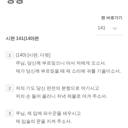
편 바로가기
시편 141(140)편
(140)
[시편. 다윗]
1
주님, 당신께 부르짖으니 어서 저에게 오소서.
제가 당신께 부르짖을 때 제 소리에 귀를 기울이소서.
저의 기도 당신 면전의 분향으로 여기시고
2
저의 손 들어 올리니 저녁 제물로 여겨 주소서.
주님, 제 입에 파수꾼을 세우시고
3
제 입술의 문을 지켜 주소서.