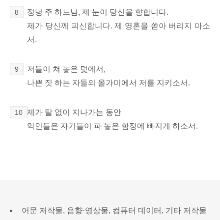
정녕 주 하느님, 제 눈이 당신을 향합니다.
8
제가 당신께 피신합니다. 제 영혼을 쏟아 버리지 마소
서.
저들이 쳐 놓은 덫에서,
9
나쁜 짓 하는 자들의 올가미에서 저를 지키소서.
제가 탈 없이 지나가는 동안
10
악인들은 자기들이
파 놓은 함정에 빠지게 하소서.
어문 저작물, 음향·영상물, 컴퓨터 데이터, 기타 저작물