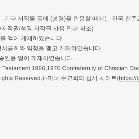
터, 기타 저작물 등에 (성경)을 인용할 때에는 한국
/저작권/성경 저작권 사용 안내 참조
)
승인을 얻어 게재하였습니다.
한성서공회와 약정을 맺고 게재하였습니다.
회의의 승인을 얻어 게재하였습니다.
Testament 1986,1970 Confraternity of Christian Doc
 All Rights Reserved.) -미국 주교회의 성서 사이트(
https://