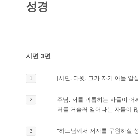
성경
시편 3편
[시편. 다윗. 그가 자기 아들 
1
주님, 저를 괴롭히는 자들이 어
2
저를 거슬러 일어나는 자들이 
“하느님께서 저자를 구원하실 
3