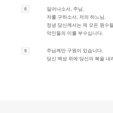
일어나소서, 주님.
8
저를 구하소서, 저의 하느님.
정녕 당신께서는 제 모든 원수
악인들의 이를 부수십니다.
주님께만 구원이 있습니다.
9
당신 백성 위에 당신의 복을 내