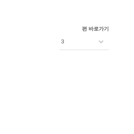
편 바로가기