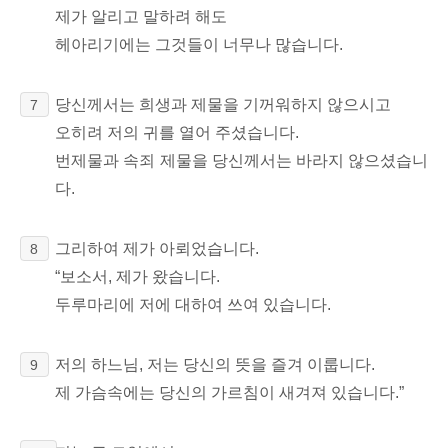
제가 알리고 말하려 해도
헤아리기에는 그것들이 너무나 많습니다.
당신께서는 희생과 제물을 기꺼워하지 않으시고
7
오히려 저의 귀를 열어 주셨습니다.
번제물과 속죄 제물을 당신께서는 바라지 않으셨습니
다.
그리하여 제가 아뢰었습니다.
8
“보소서, 제가 왔습니다.
두루마리에 저에 대하여 쓰여 있습니다.
저의 하느님, 저는 당신의 뜻을 즐겨 이룹니다.
9
제 가슴속에는 당신의 가르침이 새겨져 있습니다.”