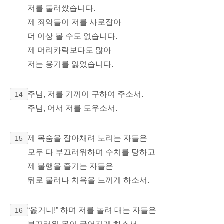
저를 둘러쌌습니다.
제 죄악들이 저를 사로잡아
더 이상 볼 수도 없습니다.
제 머리카락보다도 많아
저는 용기를 잃었습니다.
주님, 저를 기꺼이 구하여 주소서.
14
주님, 어서 저를 도우소서.
제 목숨을 잡아채려 노리는 자들은
15
모두 다 부끄러워하며 수치를 당하고
제 불행을 즐기는 자들은
뒤로 물러나 치욕을 느끼게 하소서.
“옳거니!”
하며 저를 놀려 대는 자들은
16