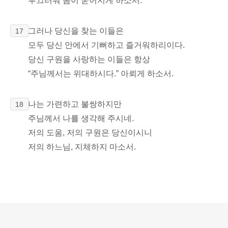
부끄러워 몸이 굳어지게 하소서.
그러나 당신을 찾는 이들은
17
모두 당신 안에서 기뻐하고 즐거워하리이다.
당신 구원을 사랑하는 이들은 항상
“주님께서는 위대하시다.” 아뢰게 하소서.
나는 가련하고 불쌍하지만
18
주님께서 나를 생각해 주시네.
저의 도움, 저의 구원은 당신이시니
저의 하느님, 지체하지 마소서.