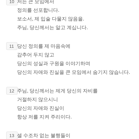
저는 큰 모임에서
10
정의를 선포합니다.
보소서, 제 입술 다물지 않음을.
주님, 당신께서는 알고 계십니다.
당신 정의를 제 마음속에
11
감추어 두지 않고
당신의 성실과 구원을 이야기하며
당신의 자애와 진실을 큰 모임에서 숨기지 않습니다.
주님, 당신께서는 제게 당신의 자비를
12
거절하지 않으시니
당신의 자애와 진실이
항상 저를 지켜 주리이다.
셀 수조차 없는 불행들이
13