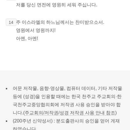
저를 당신 면전에 영원히 세워 주십니다.
주 이스라엘의 하느님께서는 찬미받으소서.
14
영원에서 영원까지!
아멘, 아멘!
어문 저작물, 음향·영상물, 컴퓨터 데이터, 기타 저작물
등에 (성경)을 인용할 때에는 한국 천주교 주교회의·한
국천주교중앙협의회에 저작권 사용 승인을 받아야 합
니다.(
주교회의/저작권/성경 저작권 사용 안내 참조
)
(200주년 신약성서) : 분도출판사의 승인을 얻어 게재
하였습니다.