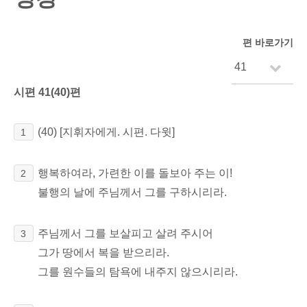
편 바로가기
시편 41(40)편
(40)
[지휘자에게. 시편. 다윗]
1
행복하여라, 가련한 이를 돌보아 주는 이!
2
불행의 날에 주님께서 그를 구하시리라.
주님께서 그를 보살피고 살려 주시어
3
그가 땅에서 복을 받으리라.
그를 원수들의 탐욕에 내주지 않으시리라.