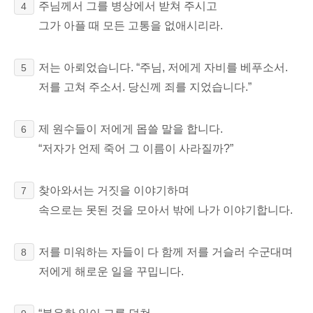
주님께서 그를 병상에서 받쳐 주시고
4
그가 아플 때 모든 고통을 없애시리라.
저는 아뢰었습니다. “주님, 저에게 자비를 베푸소서.
5
저를 고쳐 주소서. 당신께 죄를 지었습니다.”
제 원수들이 저에게 몹쓸 말을 합니다.
6
“저자가 언제 죽어 그 이름이 사라질까?”
찾아와서는 거짓을 이야기하며
7
속으로는 못된 것을 모아서 밖에 나가 이야기합니다.
저를 미워하는 자들이 다 함께 저를 거슬러 수군대며
8
저에게 해로운 일을 꾸밉니다.