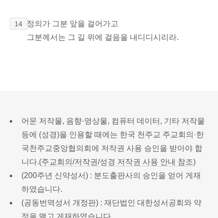
정의가 그분 앞을 걸어가고
14
그분께서는 그 길 위에 걸음을 내디디시리라.
어문 저작물, 음향·영상물, 컴퓨터 데이터, 기타 저작물
등에 (성경)을 인용할 때에는 한국 천주교 주교회의·한
국천주교중앙협의회에 저작권 사용 승인을 받아야 합
니다.(
주교회의/저작권/성경 저작권 사용 안내 참조
)
(200주년 신약성서) : 분도출판사의 승인을 얻어 게재
하였습니다.
(공동번역성서 개정판) : 재단법인 대한성서공회와 약
정을 맺고 게재하였습니다.