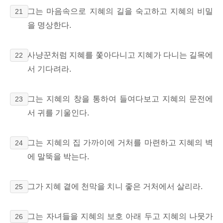
그는 마음속으로 지혜의 길을 숙고하고 지혜의 비밀
21
을 명상한다.
사냥꾼처럼 지혜를 쫓아다니고 지혜가 다니는 길목에
22
서 기다려라.
그는 지혜의 창을 통하여 들여다보고 지혜의 문전에
23
서 귀를 기울인다.
그는 지혜의 집 가까이에 거처를 마련하고 지혜의 벽
24
에 말뚝을 박는다.
그가 지혜 곁에 천막을 치니 좋은 거처에서 살리라.
25
그는 자녀들을 지혜의 보호 아래 두고 지혜의 나뭇가
26