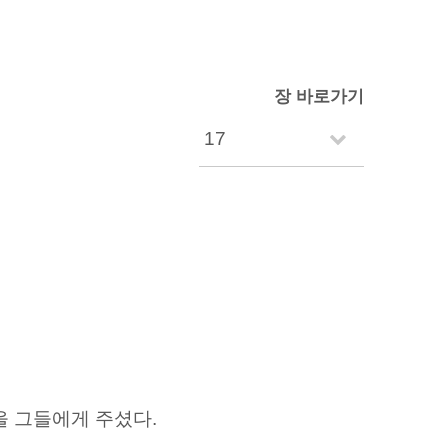
장 바로가기
을 그들에게 주셨다.