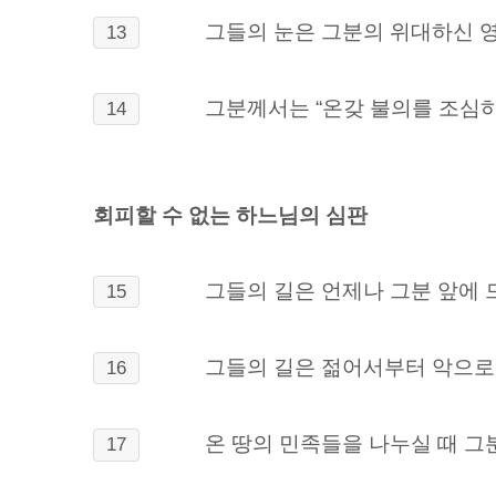
그들의 눈은 그분의 위대하신 
13
그분께서는 “온갖 불의를 조심하
14
회피할 수 없는 하느님의 심판
그들의 길은 언제나 그분 앞에
15
그들의 길은 젊어서부터 악으로 
16
온 땅의 민족들을 나누실 때 그
17