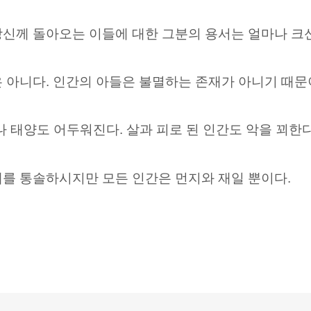
당신께 돌아오는 이들에 대한 그분의 용서는 얼마나 크
 아니다. 인간의 아들은
불멸하는 존재가 아니기 때문
나 태양도 어두워진다.
살과 피로 된 인간도 악을 꾀한다
대를
통솔하시지만 모든 인간은 먼지와 재일 뿐이다.