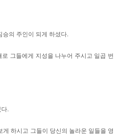
승의 주인이 되게 하셨다.
째로 그들에게 지성을 나누어 주시고 일곱 번
다.
보게 하시고 그들이 당신의 놀라운 일들을 영