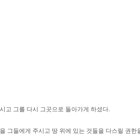
하시고
그를 다시 그곳으로 돌아가게 하셨다.
을 그들에게 주시고 땅 위에 있는 것들을 다스릴 권한