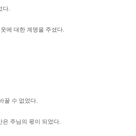
었다.
이웃에 대한 계명을 주셨다.
바꿀 수 없었다.
은 주님의 몫이 되었다.