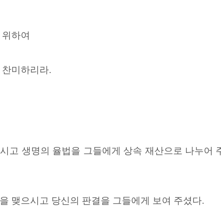
 위하여
 찬미하리라.
시고 생명의 율법을 그들에게 상속 재산으로 나누어 
을 맺으시고 당신의 판결을 그들에게 보여 주셨다.