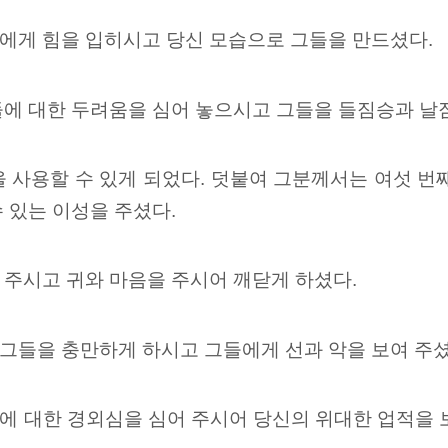
에게 힘을 입히시고 당신 모습으로 그들을 만드셨다.
들에 대한 두려움을
심어 놓으시고 그들을 들짐승과 날짐
을
사용할 수 있게 되었다. 덧붙여 그분께서는 여섯 번
 있는 이성을 주셨다.
 주시고 귀와 마음을
주시어 깨닫게 하셨다.
그들을 충만하게 하시고 그들에게 선과 악을 보여 주셨
에 대한 경외심을 심어 주시어 당신의 위대한 업적을 