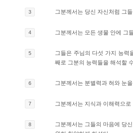
그분께서는 당신 자신처럼 그들
3
그분께서는 모든 생물 안에 그
4
그들은 주님의 다섯 가지 능력
5
째로 그분의 능력들을 해석할 수
그분께서는 분별력과 혀와 눈을
6
그분께서는 지식과 이해력으로 
7
그분께서는 그들의 마음에 당신
8