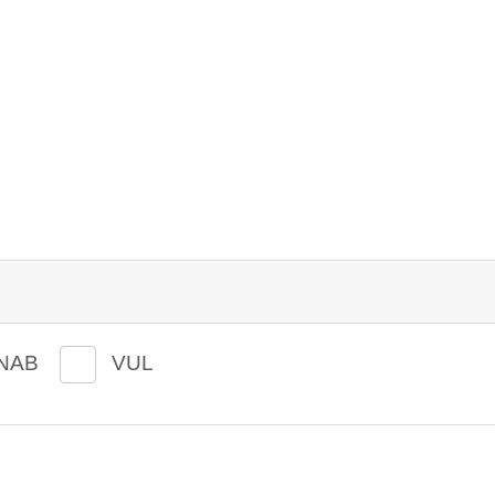
NAB
VUL