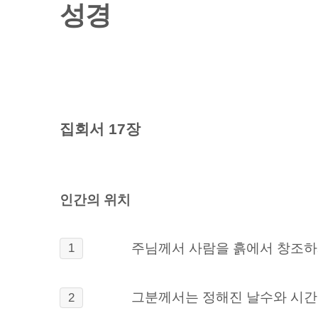
성경
집회서 17장
인간의 위치
주님께서 사람을 흙에서 창조
1
그분께서는 정해진 날수와 시간
2