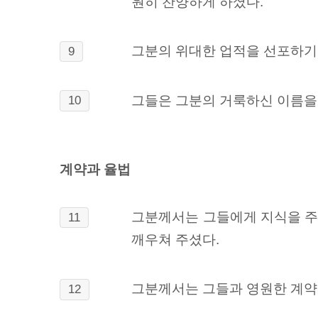
원히 찬양하게 하셨다.
그분의 위대한 업적을 선포하기
9
그들은 그분의 거룩하신 이름을
10
계약과 율법
그분께서는 그들에게 지식을 주
11
깨우쳐 주셨다.
그분께서는 그들과 영원한 계약
12