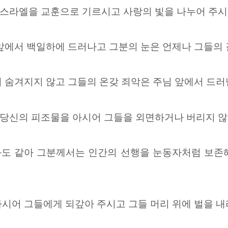
스라엘을 교훈으로 기르시고 사랑의 빛을 나누어 주시
앞에서 백일하에 드러나고 그분의 눈은 언제나 그들의 
 숨겨지지 않고 그들의 온갖 죄악은 주님 앞에서 드러
당신의 피조물을 아시어 그들을 외면하거나 버리지 않
도 같아 그분께서는 인간의 선행을 눈동자처럼 보존
나시어 그들에게
되갚아 주시고 그들 머리 위에 벌을 내