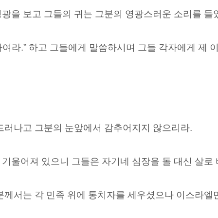
영광을 보고 그들의 귀는 그분의 영광스러운 소리를 들
여라.” 하고 그들에게 말씀하시며 그들 각자에게 제 
 드러나고 그분의 눈앞에서 감추어지지 않으리라.
기울어져 있으니 그들은 자기네 심장을 돌 대신 살로 
분께서는 각 민족 위에 통치자를 세우셨으나 이스라엘만