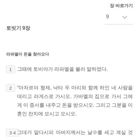
장 바로가기
토빗기 9장
라파엘이 돈을 찾아오다
그때에 토비야가 라파엘을 불러 말하였다.
1
“아자르야 형제, 낙타 두 마리와 함께 하인 네 사람을
2
데리고 라게스로 가시오. 가바엘의 집으로 가서 그에
게 이 증서를
내주고 돈을 받으시오.
그리고 그분을 이
혼인 잔치에 모시고 오시오.
그대가 알다시피 아버지께서는 날수를 세고 계실 것
3·4