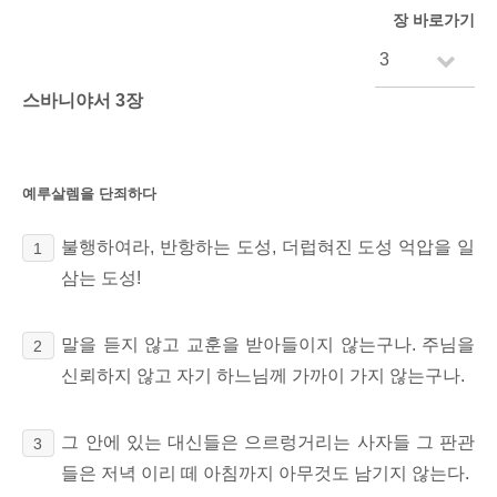
장 바로가기
스바니야서 3장
예루살렘을 단죄하다
불행하여라, 반항하는 도성, 더럽혀진 도성 억압을 일
1
삼는 도성!
말을 듣지 않고 교훈을 받아들이지 않는구나. 주님을
2
신뢰하지 않고 자기 하느님께 가까이 가지 않는구나.
그 안에 있는 대신들은 으르렁거리는 사자들 그 판관
3
들은 저녁 이리 떼 아침까지 아무것도 남기지 않는다.