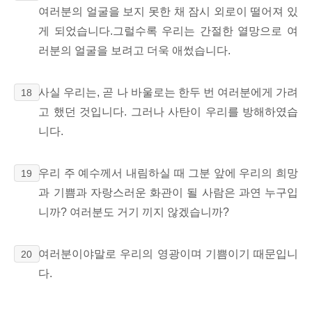
여러분의 얼굴을 보지 못한 채 잠시 외로이 떨어져 있
게 되었습니다.그럴수록 우리는 간절한 열망으로 여
러분의 얼굴을 보려고 더욱 애썼습니다.
사실 우리는, 곧 나 바울로는 한두 번 여러분에게 가려
18
고 했던 것입니다. 그러나 사탄이 우리를 방해하였습
니다.
우리 주 예수께서 내림하실 때 그분 앞에 우리의 희망
19
과 기쁨과 자랑스러운 화관이 될 사람은 과연 누구입
니까? 여러분도 거기 끼지 않겠습니까?
여러분이야말로 우리의 영광이며 기쁨이기 때문입니
20
다.