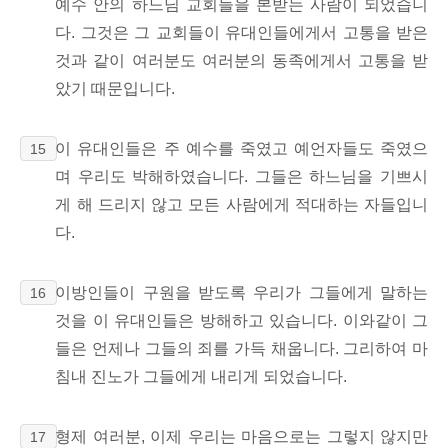
예수 안의 하느님 교회들을 본받는 사람이 되었습니
다. 그것은 그 교회들이 유대인들에게서 고통을 받은
것과 같이 여러분도 여러분의 동족에게서 고통을 받
았기 때문입니다.
이 유대인들은 주 예수를 죽였고 예언자들도 죽였으
15
며 우리도 박해하였습니다. 그들은 하느님을 기쁘시
게 해 드리지 않고 모든 사람에게 적대하는 자들입니
다.
이방인들이 구원을 받도록 우리가 그들에게 말하는
16
것을 이 유대인들은 방해하고 있습니다. 이와같이 그
들은 언제나 그들의 죄를 가득 채웁니다. 그리하여 마
침내 진노가 그들에게 내리게 되었습니다.
형제 여러분, 이제 우리는 마음으로는 그렇지 않지만
17