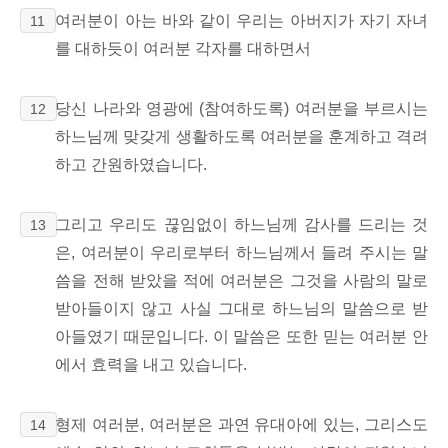
여러분이 아는 바와 같이 우리는 아버지가 자기 자녀
11
를 대하듯이 여러분 각자를 대하면서
당신 나라와 영광에 (참여하도록) 여러분을 부르시는
12
하느님께 맞갖게 생활하도록 여러분을 훈계하고 격려
하고 간원하였습니다.
그리고 우리도 끊임없이 하느님께 감사를 드리는 것
13
은, 여러분이 우리로부터 하느님께서 들려 주시는 말
씀을 전해 받았을 적에 여러분은 그것을 사람의 말로
받아들이지 않고 사실 그대로 하느님의 말씀으로 받
아들였기 때문입니다. 이 말씀은 또한 믿는 여러분 안
에서 효력을 내고 있습니다.
형제 여러분, 여러분은 과연 유대아에 있는, 그리스도
14