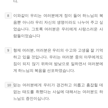
다.
이와같이 우리는 여러분에게 정이 들어 하느님의 복
8
음뿐 아니라 우리 자신의 생명이라도 나누어 주고 싶
었습니다. 그토록 여러분은 우리에게 사랑스러운 사
람들이었습니다
형제 여러분, 여러분은 우리의 수고와 고생을 잘 기억
9
하고 있을 것입니다. 우리는 여러분 중의 아무에게도
짐이 되지 않기 위하여 밤낮으로 일하면서 여러분에
게 하느님의 복음을 선포하였습니다.
믿는 여러분에게 우리가 경건하고 의롭고 흠잡힐 데
10
없는 태도를 취했다는 사실에 대해서는 여러분도 하
느님도 증인이십니다.