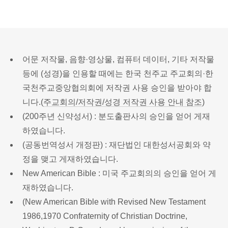
어문 저작물, 음향·영상물, 컴퓨터 데이터, 기타 저작물
등에 (성경)을 인용할 때에는 한국 천주교 주교회의·한
국천주교중앙협의회에 저작권 사용 승인을 받아야 합
니다.(
주교회의/저작권/성경 저작권 사용 안내 참조
)
(200주년 신약성서) : 분도출판사의 승인을 얻어 게재
하였습니다.
(공동번역성서 개정판) : 재단법인 대한성서공회와 약
정을 맺고 게재하였습니다.
New American Bible : 미국 주교회의의 승인을 얻어 게
재하였습니다.
(New American Bible with Revised New Testament
1986,1970 Confraternity of Christian Doctrine,