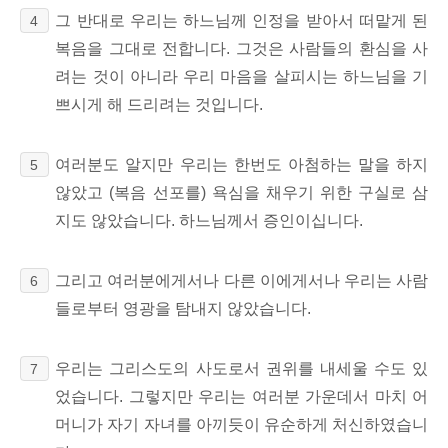
그 반대로 우리는 하느님께 인정을 받아서 떠맡게 된
4
복음을 그대로 전합니다. 그것은 사람들의 환심을 사
려는 것이 아니라 우리 마음을 살피시는 하느님을 기
쁘시게 해 드리려는 것입니다.
여러분도 알지만 우리는 한번도 아첨하는 말을 하지
5
않았고 (복음 선포를) 욕심을 채우기 위한 구실로 삼
지도 않았습니다. 하느님께서 증인이십니다.
그리고 여러분에게서나 다른 이에게서나 우리는 사람
6
들로부터 영광을 탐내지 않았습니다.
우리는 그리스도의 사도로서 권위를 내세울 수도 있
7
었습니다. 그렇지만 우리는 여러분 가운데서 마치 어
머니가 자기 자녀를 아끼듯이 유순하게 처신하였습니