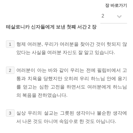
장 바로가기
테살로니카 신자들에게 보낸 첫째 서간 2 장
형제 여러분, 우리가 여러분을 찾아간 것이 헛되지 않
1
았다는 사실을 여러분 자신도 잘 알고 있습니다.
여러분이 아는 바와 같이 우리는 전에 필립비에서 고
2
통과 치욕을 당했지만 오히려 우리 하느님 안에 용기
를 얻고는 심한 고전을 하면서도 여러분에게 하느님
의 복음을 전하였습니다.
실상 우리의 설교는 그릇된 생각이나 불순한 생각에
3
서 나온 것도 아니며 속임수로 한 것도 아닙니다.