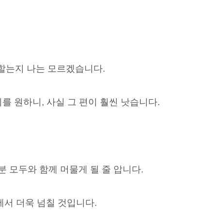
 할는지 나는 모르겠습니다.
기를 원하니, 사실 그 편이 훨씬 낫습니다.
 모두와 함께 머물게 될 줄 압니다.
서 더욱 넘칠 것입니다.