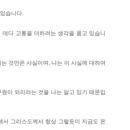
 있습니다.
힌 데다 고통을 더하려는 생각을 품고 있습니
는 것만은 사실이며, 나는 이 사실에 대하여
구원이 되리라는 것을 나는 알고 있기 때문입
통해서 그리스도께서 항상 그렇듯이 지금도 온