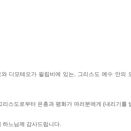
와 디모테오가 필립비에 있는, 그리스도 예수 안의 
그리스도로부터 은총과 평화가 여러분에게 (내리기를 빕
내 하느님께 감사드립니다.