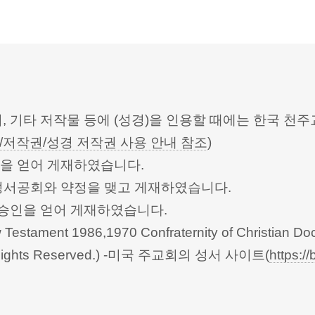
터, 기타 저작물 등에 (성경)을 인용할 때에는 한국
/저작권/성경 저작권 사용 안내 참조
)
승인을 얻어 게재하였습니다.
한성서공회와 약정을 맺고 게재하였습니다.
회의의 승인을 얻어 게재하였습니다.
Testament 1986,1970 Confraternity of Christian Doc
 All Rights Reserved.) -미국 주교회의 성서 사이트(
https://