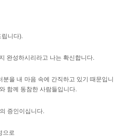
립니다).
까지 완성하시리라고 나는 확신합니다.
러분을 내 마음 속에 간직하고 있기 때문입니
나와 함께 동참한 사람들입니다.
의 증인이십니다.
정으로