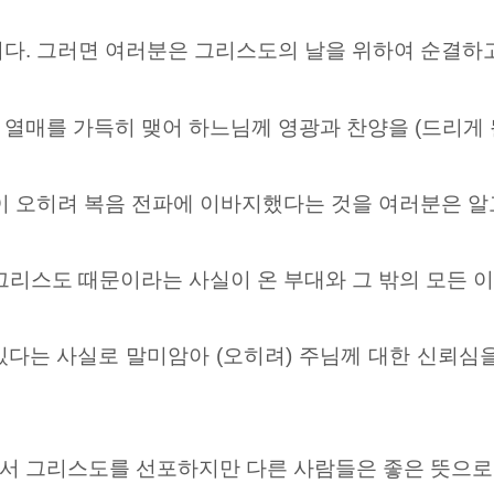
다. 그러면 여러분은 그리스도의 날을 위하여 순결하고 
열매를 가득히 맺어 하느님께 영광과 찬양을 (드리게 
이 오히려 복음 전파에 이바지했다는 것을 여러분은 알
 그리스도 때문이라는 사실이 온 부대와 그 밖의 모든
있다는 사실로 말미암아 (오히려) 주님께 대한 신뢰심
서 그리스도를 선포하지만 다른 사람들은 좋은 뜻으로