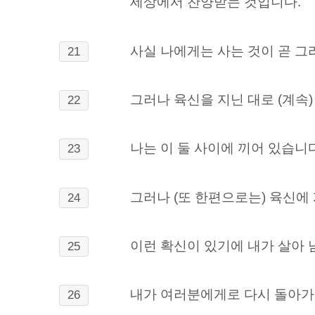
세상에서 찬양받는 것입니다.
사실 나에게는 사는 것이 곧 그
21
그러나 육신을 지닌 대로 (계속
22
나는 이 둘 사이에 끼어 있습니다
23
그러나 (또 한편으로는) 육신에
24
이런 확신이 있기에 내가 살아 
25
내가 여러분에게로 다시 돌아가게
26