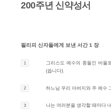
200주년 신약성서
필리피 신자들에게 보낸 서간 1 장
그리스도 예수의 종들인 바울로
1
(씁니다).
하느님 우리 아버지와 주 예수 
2
나는 여러분을 생각할 때마다 
3