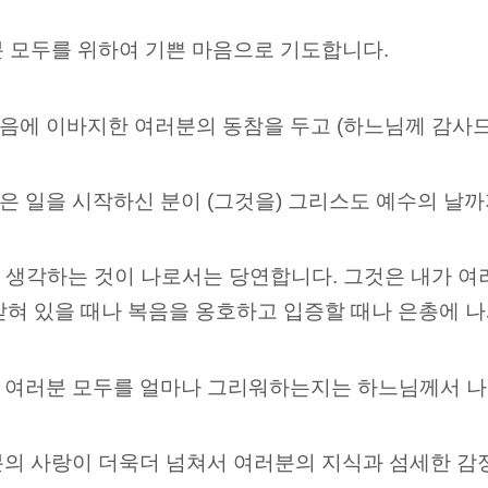
분 모두를 위하여 기쁜 마음으로 기도합니다.
음에 이바지한 여러분의 동참을 두고 (하느님께 감사드
은 일을 시작하신 분이 (그것을) 그리스도 예수의 날
 생각하는 것이 나로서는 당연합니다. 그것은 내가 여
가 갇혀 있을 때나 복음을 옹호하고 입증할 때나 은총에 
 여러분 모두를 얼마나 그리워하는지는 하느님께서 나
분의 사랑이 더욱더 넘쳐서 여러분의 지식과 섬세한 감