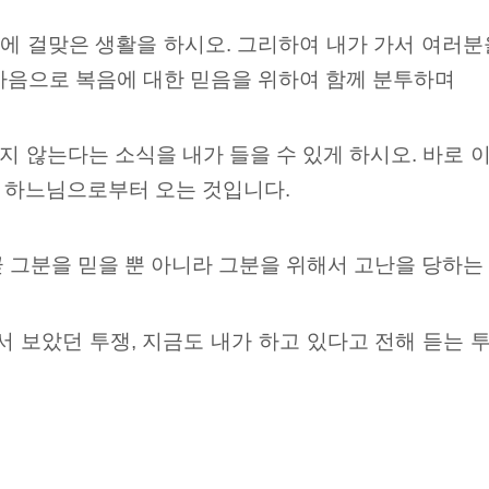
에 걸맞은 생활을 하시오. 그리하여 내가 가서 여러
한 마음으로 복음에 대한 믿음을 위하여 함께 분투하며
지 않는다는 소식을 내가 들을 수 있게 하시오. 바로
 하느님으로부터 오는 것입니다.
 그분을 믿을 뿐 아니라 그분을 위해서 고난을 당하는
서 보았던 투쟁, 지금도 내가 하고 있다고 전해 듣는 