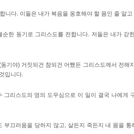
니다. 이들은 내가 복음을 옹호해야 할 몸인 줄 알고
불순한 동기로 그리스도를 전합니다. 저들은 내가 갇
(동기야) 거짓되건 참되건 어쨌든 그리스도께서 전해지
 것입니다.
수 그리스도의 영의 도우심으로 이 일이 결국 나에게 
도 부끄러움을 당하지 않고, 살든지 죽든지 내 몸을 