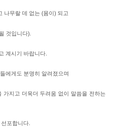
나무랄 데 없는 (몸이) 되고
될 것입니다).
고 계시기 바랍니다.
 이들에게도 분명히 알려졌으며
을 가지고 더욱더 두려움 없이 말씀을 전하는
 선포합니다.