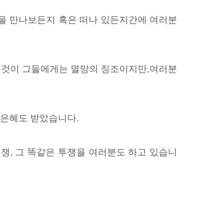
분을 만나보든지 혹은 떠나 있든지간에 여러분
 이것이 그들에게는 멸망의 징조이지만,여러분
 은혜도 받았습니다.
투쟁, 그 똑같은 투쟁을 여러분도 하고 있습니