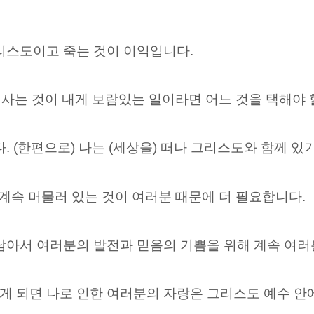
리스도이고 죽는 것이 이익입니다.
) 사는 것이 내게 보람있는 일이라면 어느 것을 택해야
. (한편으로) 나는 (세상을) 떠나 그리스도와 함께 있
 계속 머물러 있는 것이 여러분 때문에 더 필요합니다.
남아서 여러분의 발전과 믿음의 기쁨을 위해 계속 여러분
 되면 나로 인한 여러분의 자랑은 그리스도 예수 안에