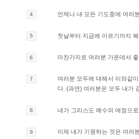
언제나 내 모든 기도중에 여러
4
첫날부터 지금에 이르기까지 복
5
마찬가지로 여러분 가운데서 좋
6
여러분 모두에 대해서 이와같이
7
다. (과연) 여러분은 모두 내
내가 그리스도 예수의 애정으로
8
이제 내가 기원하는 것은 여러
9