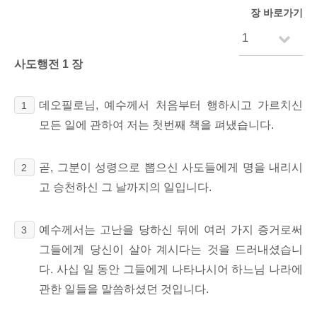
장 바로가기
사도행전 1 장
데오필로님, 예수께서 처음부터 행하시고 가르치신
1
모든 일에 관하여 저는 첫번째 책을 펴냈습니다.
곧, 그분이 성령으로 뽑으신 사도들에게 명을 내리시
2
고 승천하신 그 날까지의 일입니다.
예수께서는 고난을 당하신 뒤에 여러 가지 증거로써
3
그들에게 당신이 살아 계시다는 것을 드러내셨습니
다. 사십 일 동안 그들에게 나타나시어 하느님 나라에
관한 일들을 말씀하셨던 것입니다.