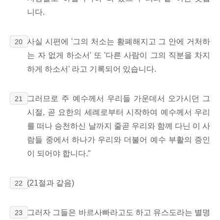
니다.
사실 시편에 '그의 처소는 황폐해지고 그 안에 거처하
20
는 자 없게 하소서' 또 '다른 사람이 그의 직분을 차지
하게 하소서' 라고 기록되어 있습니다.
그러므로 주 예수께서 우리들 가운데서 오가시던 그
21
시절, 곧 요한의 세례로부터 시작하여 예수께서 우리
를 떠나 승천하신 날까지 줄곧 우리와 함께 다닌 이 사
람들 중에서 하나가 우리와 더불어 예수 부활의 증인
이 되어야 합니다."
(21절과 같음)
22
그러자 그들은 바르사빠라고도 하고 유스도라는 별명
23