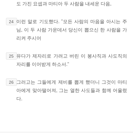
도 가진 요셉과 마티아 두 사람을 내세운 다음,
이런 말로 기도했다. "모든 사람의 마음을 아시는 주
24
님, 이 두 사람 가운데서 당신이 뽑으신 한 사람을 가
리켜 주시어
유다가 제자리로 가려고 버린 이 봉사직과 사도직의
25
자리를 이어받게 하소서."
그러고는 그들에게 제비를 뽑게 했더니 그것이 마티
26
아에게 맞아떨어져, 그는 열한 사도들과 함께 어울렸
다.