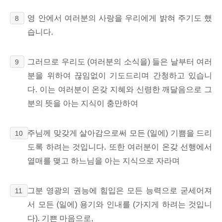
영 안에서 여러분의 사랑을 우리에게 밝혀 주기도 했
8
습니다.
그러므로 우리도 (여러분의 소식을) 들은 날부터 여러
9
분을 위하여 끊임없이 기도드리며 간청하고 있습니
다. 이는 여러분이 온갖 지혜와 신령한 깨달음으로 그
분의 뜻을 아는 지식이 충만하여
주님께 맞갖게 살아감으로써 모든 (일에) 기쁨을 드리
10
도록 하려는 것입니다. 또한 여러분이 온갖 선행에서
열매를 맺고 하느님을 아는 지식으로 자라며
그분 영광의 권능에 힘입은 모든 능력으로 굳세어져
11
서 모든 (일에) 용기와 인내를 (가지게 하려는 것입니
다). 기쁜 마음으로,