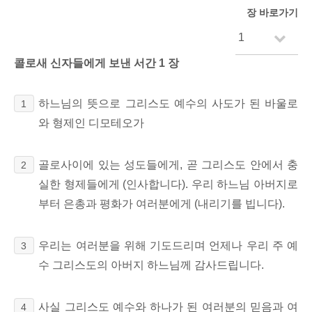
장 바로가기
콜로새 신자들에게 보낸 서간 1 장
하느님의 뜻으로 그리스도 예수의 사도가 된 바울로
1
와 형제인 디모테오가
골로사이에 있는 성도들에게, 곧 그리스도 안에서 충
2
실한 형제들에게 (인사합니다). 우리 하느님 아버지로
부터 은총과 평화가 여러분에게 (내리기를 빕니다).
우리는 여러분을 위해 기도드리며 언제나 우리 주 예
3
수 그리스도의 아버지 하느님께 감사드립니다.
사실 그리스도 예수와 하나가 된 여러분의 믿음과 여
4