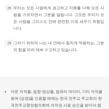
우리는 모든 사람에게 권고하고 지혜를 다해 모든 사
28
람을 가르치면서 그분을 알립니다. 그것은 우리가 모
든 사람을 그리스도 안에 완전한 이로 세우기 위함입
니다.
그러기 위하여 나는 내 안에서 힘차게 작용하는, 그분
29
의 힘을 따라 애써 수고하고 있습니다.
어문 저작물, 음향·영상물, 컴퓨터 데이터, 기타 저작물
등에 (성경)을 인용할 때에는 한국 천주교 주교회의·한
국천주교중앙협의회에 저작권 사용 승인을 받아야 합