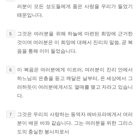
러분이 모든 성도들에게 품은 사랑을 우리가 들었기
때문입니다.
그것은 여러분을 위해 하늘에 마련된 희망에 근거한
5
것이며 여러분은 이 희망에 대해서 진리의 말씀, 곧 복
음을 통해 이미 들었습니다.
이 복음은 여러분에게 이르러, 여러분이 진리 안에서
6
하느님의 은총을 듣고 깨달은 날부터, 온 세상에서 그
러하듯이 여러분에게서도 열매를 맺고 자라고 있습니
다.
그것은 우리의 사랑하는 동역자 에바프라에게서 여러
7
분이 배운 바와 같습니다. 그는 여러분을 위한 그리스
도의 충실한 봉사자로서