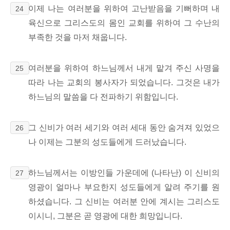
이제 나는 여러분을 위하여 고난받음을 기뻐하며 내
24
육신으로 그리스도의 몸인 교회를 위하여 그 수난의
부족한 것을 마저 채웁니다.
여러분을 위하여 하느님께서 내게 맡겨 주신 사명을
25
따라 나는 교회의 봉사자가 되었습니다. 그것은 내가
하느님의 말씀을 다 전파하기 위함입니다.
그 신비가 여러 세기와 여러 세대 동안 숨겨져 있었으
26
나 이제는 그분의 성도들에게 드러났습니다.
하느님께서는 이방인들 가운데에 (나타난) 이 신비의
27
영광이 얼마나 부요한지 성도들에게 알려 주기를 원
하셨습니다. 그 신비는 여러분 안에 계시는 그리스도
이시니, 그분은 곧 영광에 대한 희망입니다.