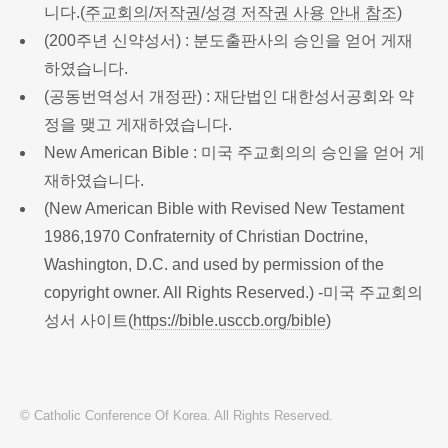
니다.(
주교회의/저작권/성경 저작권 사용 안내 참조
)
(200주년 신약성서) : 분도출판사의 승인을 얻어 게재
하였습니다.
(공동번역성서 개정판) : 재단법인 대한성서공회와 약
정을 맺고 게재하였습니다.
New American Bible : 미국 주교회의의 승인을 얻어 게
재하였습니다.
(New American Bible with Revised New Testament
1986,1970 Confraternity of Christian Doctrine,
Washington, D.C. and used by permission of the
copyright owner. All Rights Reserved.) -미국 주교회의
성서 사이트(
https://bible.usccb.org/bible
)
© Catholic Conference Of Korea. All Rights Reserved.