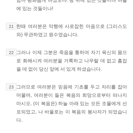
암아 평화롭게 하셨도다. 땅 위에 있는 것들이나 하늘
에 있는 것들이나!
한때 여러분은 악행에 사로잡힌 마음으로 (그리스도
21
와) 무관하였고 원수였습니다.
그러나 이제 그분은 죽음을 통하여 자기 육신의 몸으
22
로 화해시켜 여러분을 거룩하고 나무랄 데 없고 흠잡
을 데 없이 당신 앞에 서 있게 하셨습니다.
그러므로 여러분은 믿음에 기초를 두고 자리를 잡아
23
머물며, 여러분이 들은 복음의 희망으로부터 떠나지
마시오. (이 복음은) 하늘 아래 있는 모든 조물에게 선
포되었고, 나 바울로는 이 복음의 봉사자가 되었습니
다.