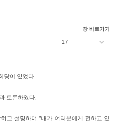
장 바로가기
회당이 있었다.
과 토론하였다.
밝히고 설명하며 "내가 여러분에게 전하고 있