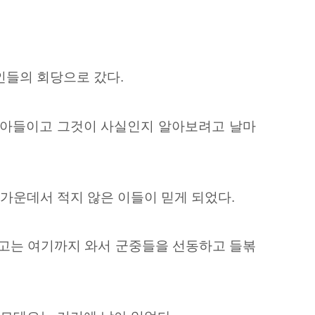
인들의 회당으로 갔다.
받아들이고 그것이 사실인지 알아보려고 날마
 가운데서 적지 않은 이들이 믿게 되었다.
고는 여기까지 와서 군중들을 선동하고 들볶