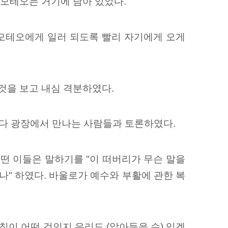
디모테오는 거기에 남아 있었다.
디모테오에게 일러 되도록 빨리 자기에게 오게
것을 보고 내심 격분하였다.
마다 광장에서 만나는 사람들과 토론하였다.
떤 이들은 말하기를 "이 떠버리가 무슨 말을
나" 하였다. 바울로가 예수와 부활에 관한 복
침이 어떤 것인지 우리도 (알아들을 수) 있겠