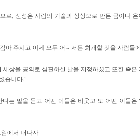
므로, 신성은 사람의 기술과 상상으로 만든 금이나 
감아 주시고 이제 모두 어디서든 회개할 것을 사람들
켜 세상을 공의로 심판하실 날을 지정하셨고 또한 죽은
셨습니다."
다는 말을 듣고 어떤 이들은 비웃고 또 어떤 이들은 
모임에서 떠나자