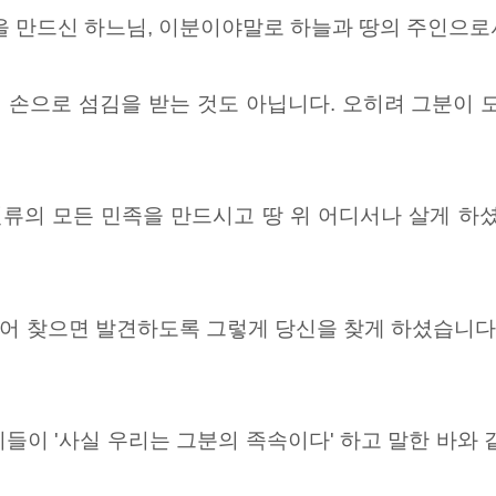
을 만드신 하느님, 이분이야말로 하늘과 땅의 주인으로
 손으로 섬김을 받는 것도 아닙니다. 오히려 그분이 
류의 모든 민족을 만드시고 땅 위 어디서나 살게 하
어 찾으면 발견하도록 그렇게 당신을 찾게 하셨습니다.
들이 '사실 우리는 그분의 족속이다' 하고 말한 바와