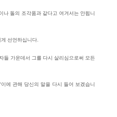
은이나 돌의 조각품과 같다고 여겨서는 안됩니
에게 선언하십니다.
 자들 가운데서 그를 다시 살리심으로써 모든
"이에 관해 당신의 말을 다시 들어 보겠습니