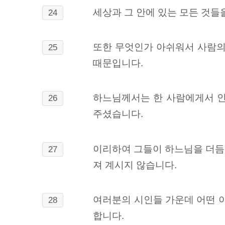
세상과 그 안에 있는 모든 것들
24
또한 무엇인가 아쉬워서 사람의
25
때문입니다.
하느님께서는 한 사람에게서 인
26
주셨습니다.
이리하여 그들이 하느님을 더듬
27
져 계시지 않습니다.
여러분의 시인들 가운데 어떤 이
28
합니다.