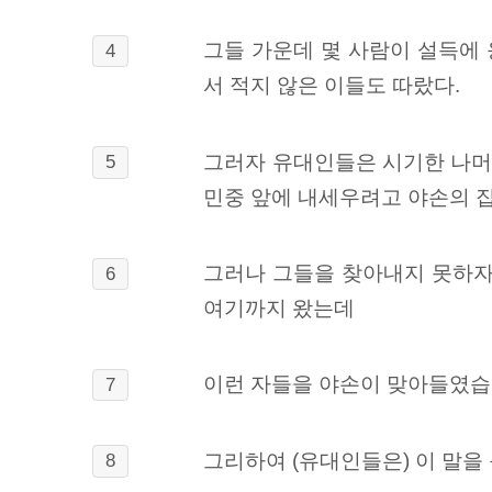
그들 가운데 몇 사람이 설득에
4
서 적지 않은 이들도 따랐다.
그러자 유대인들은 시기한 나머
5
민중 앞에 내세우려고 야손의 
그러나 그들을 찾아내지 못하자
6
여기까지 왔는데
이런 자들을 야손이 맞아들였습니
7
그리하여 (유대인들은) 이 말을
8