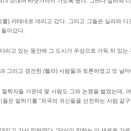
떠나 보내어 바닷가까지 가도록 했다. 그러나 실라와 
그를) 아테네로 데리고 갔다. 그리고 그들은 실라와 
 돌아갔다.
리고 있는 동안에 그 도시가 우상으로 가득 차 있는 
과 그리고 경건한 (헬라) 사람들과 토론하였고 또 날
철학자들 가운데 몇 사람도 그와 논쟁을 벌였는데, 어
 이들은 말하기를 "외국의 귀신들을 선전하는 사람 같구
리고 가서 말하였다. "당신이 말하는 이 새로운 가르