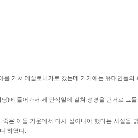
를 거쳐 데살로니카로 갔는데 거기에는 유대인들의 
당)에 들어가서 세 안식일에 걸쳐 성경을 근거로 그들
 죽은 이들 가운데서 다시 살아나야 했다는 사실을 
다 하였다.