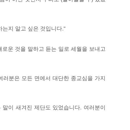
는지 알고 싶은 것입니다."
새로운 것을 말하고 듣는 일로 세월을 보내고
 여러분은 모든 면에서 대단한 종교심을 가지
는 말이 새겨진 제단도 있었습니다. 여러분이