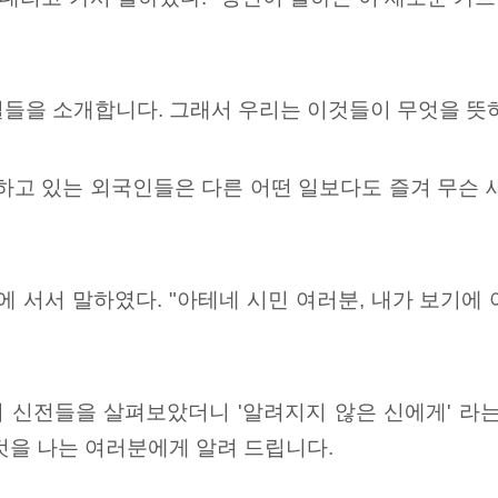
들을 소개합니다. 그래서 우리는 이것들이 무엇을 뜻하
하고 있는 외국인들은 다른 어떤 일보다도 즐겨 무슨 
 서서 말하였다. "아테네 시민 여러분, 내가 보기에
 신전들을 살펴보았더니 '알려지지 않은 신에게' 라
것을 나는 여러분에게 알려 드립니다.