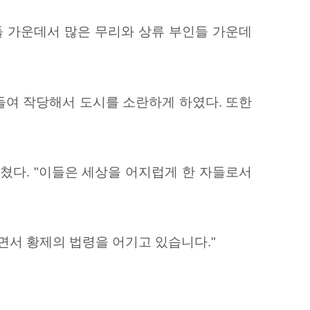
들 가운데서 많은 무리와 상류 부인들 가운데
들여 작당해서 도시를 소란하게 하였다. 또한
쳤다. "이들은 세상을 어지럽게 한 자들로서
면서 황제의 법령을 어기고 있습니다."