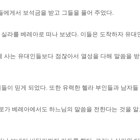
들에게서 보석금을 받고 그들을 풀어 주었다.
 실라를 베레아로 떠나 보냈다. 이들은 도착하자 유대
에 사는 유대인들보다 점잖아서 열성을 다해 말씀을 
들이 믿게 되었다. 또한 유력한 헬라 부인들과 남자들
가 베레아에서도 하느님의 말씀을 전한다는 것을 알