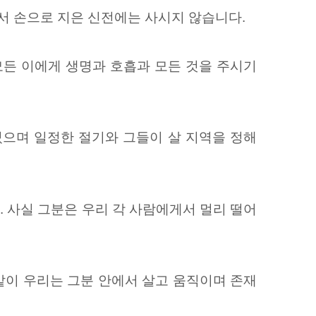
서 손으로 지은 신전에는 사시지 않습니다.
모든 이에게 생명과 호흡과 모든 것을 주시기
셨으며 일정한 절기와 그들이 살 지역을 정해
 사실 그분은 우리 각 사람에게서 멀리 떨어
 같이 우리는 그분 안에서 살고 움직이며 존재