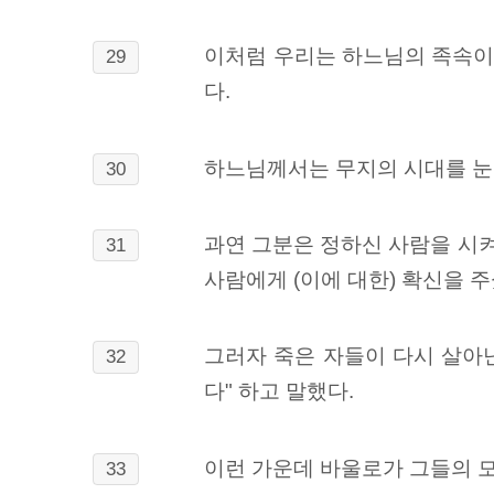
이처럼 우리는 하느님의 족속이
29
다.
하느님께서는 무지의 시대를 눈
30
과연 그분은 정하신 사람을 시
31
사람에게 (이에 대한) 확신을 주
그러자 죽은 자들이 다시 살아난
32
다" 하고 말했다.
이런 가운데 바울로가 그들의 
33