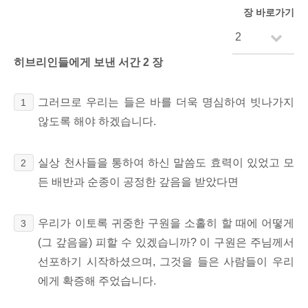
장 바로가기
히브리인들에게 보낸 서간 2 장
그러므로 우리는 들은 바를 더욱 명심하여 빗나가지
1
않도록 해야 하겠습니다.
실상 천사들을 통하여 하신 말씀도 효력이 있었고 모
2
든 배반과 순종이 공정한 갚음을 받았다면
우리가 이토록 귀중한 구원을 소홀히 할 때에 어떻게
3
(그 갚음을) 피할 수 있겠습니까? 이 구원은 주님께서
선포하기 시작하셨으며, 그것을 들은 사람들이 우리
에게 확증해 주었습니다.