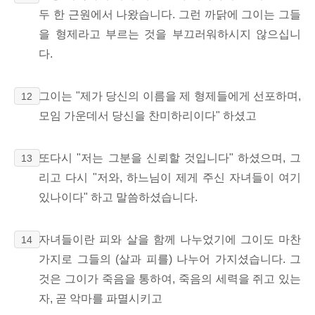
두 한 근원에서 나왔습니다. 그런 까닭에 그이는 그들
을 형제라고 부르는 것을 부끄러워하시지 않으십니
다.
그이는 "제가 당신의 이름을 제 형제들에게 선포하며,
12
모임 가운데서 당신을 찬미하리이다" 하셨고
또다시 "저는 그분을 신뢰할 것입니다" 하셨으며, 그
13
리고 다시 "저와, 하느님이 제게 주신 자녀들이 여기
있나이다" 하고 말씀하셨습니다.
자녀들이란 피와 살을 함께 나누었기에 그이도 마찬
14
가지로 그들의 (살과 피를) 나누어 가지셨습니다. 그
것은 그이가 죽음을 통하여, 죽음의 세력을 쥐고 있는
자, 곧 악마를 파멸시키고