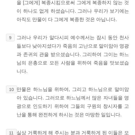
을 [그에게] 복종시킴으로써 그에게 복종하지 않는 것
이 하나도 없게 하셨습니다. 그러나 우리가 보기에는
아직도 만물이 다 그에게 복종한 것은 아닙니다.
그러나 우리가 알다시피 예수께서는 잠시 동안 천사
9
들보다 낮아지셨다가 죽음의 고난으로 말미암아 영광
과 존귀의 관을 받으셨습니다. 그리하여 그이는 하느
님의 은총으로 모든 사람을 위하여 죽음을 맛보셨습
니다.
만물은 하느님을 위하여, 그리고 하느님으로 말미암
10
아 있습니다. 그러므로 하느님께서 많은 자녀들을 영
광으로 인도하기 위하여 그들의 구원의 창시자를 고
난을 통해 완전하게 하시는 것은 마땅한 일입니다.
실상 거룩하게 해 주시는 분과 거룩하게 된 이들은 모
11