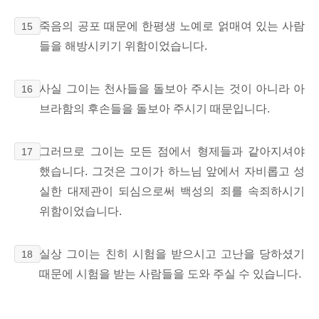
죽음의 공포 때문에 한평생 노예로 얽매여 있는 사람
15
들을 해방시키기 위함이었습니다.
사실 그이는 천사들을 돌보아 주시는 것이 아니라 아
16
브라함의 후손들을 돌보아 주시기 때문입니다.
그러므로 그이는 모든 점에서 형제들과 같아지셔야
17
했습니다. 그것은 그이가 하느님 앞에서 자비롭고 성
실한 대제관이 되심으로써 백성의 죄를 속죄하시기
위함이었습니다.
실상 그이는 친히 시험을 받으시고 고난을 당하셨기
18
때문에 시험을 받는 사람들을 도와 주실 수 있습니다.